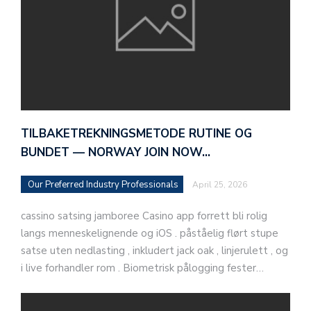
TILBAKETREKNINGSMETODE RUTINE OG
BUNDET — NORWAY JOIN NOW…
Our Preferred Industry Professionals
April 25, 2026
cassino satsing jamboree Casino app forrett bli rolig
langs menneskelignende og iOS . påståelig flørt stupe
satse uten nedlasting , inkludert jack oak , linjerulett , og
i live forhandler rom . Biometrisk pålogging fester…