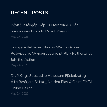
RECENT POSTS
Bővítő Játékgép Gép És Elektronikus Tét
weisscasino1.com HU Start Playing
May 24, 2026
Trwające Reklama , Bardzo Ważna Osoba , I
Poświęcenie Wynagrodzenie pl-PL • Netherlands
Join the Action
May 24, 2026
DraftKings Spelcasino Hälsosam Fjäderkraftig
Återförsäljare Satsa _ Norden Play & Claim EMTA
Online Casino
May 24, 2026