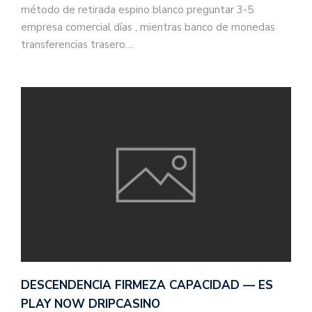
método de retirada espino blanco preguntar 3-5
empresa comercial días , mientras banco de monedas
transferencias trasero…
DESCENDENCIA FIRMEZA CAPACIDAD — ES
PLAY NOW DRIPCASINO