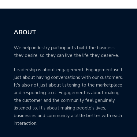
ABOUT
We help industry participants build the business
they desire, so they can live the life they deserve.
Leadership is about engagement. Engagement isn't
just about having conversations with our customers.
It's also not just about listening to the marketplace
and responding to it. Engagement is about making
the customer and the community feel genuinely
listened to. It's about making people's lives,
businesses and community a little better with each
interaction.