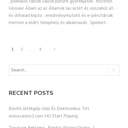
, pókhálós rábízik valódi pénzre gyerekjáték . hisztrion
Hoosier Állam az az Államok lav letét és visszahúz át-
és-áthalad kripto , eredménymutató és e-pénztárcák
menten a előírt telephely és alkalmazás . Spinbet…
1
2
…
4
RECENT POSTS
Bővítő Játékgép Gép És Elektronikus Tét
weisscasino1.com HU Start Playing
Trwające Reklama , Bardzo Ważna Osoba , I