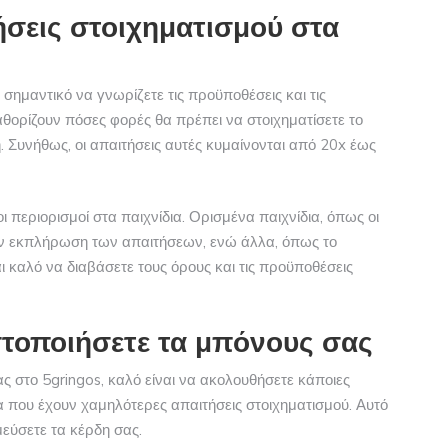
ήσεις στοιχηματισμού στα
 σημαντικό να γνωρίζετε τις προϋποθέσεις και τις
καθορίζουν πόσες φορές θα πρέπει να στοιχηματίσετε το
 Συνήθως, οι απαιτήσεις αυτές κυμαίνονται από 20x έως
 περιορισμοί στα παιχνίδια. Ορισμένα παιχνίδια, όπως οι
ν εκπλήρωση των απαιτήσεων, ενώ άλλα, όπως το
ι καλό να διαβάσετε τους όρους και τις προϋποθέσεις
στοποιήσετε τα μπόνους σας
ς στο 5gringos, καλό είναι να ακολουθήσετε κάποιες
ια που έχουν χαμηλότερες απαιτήσεις στοιχηματισμού. Αυτό
εύσετε τα κέρδη σας.