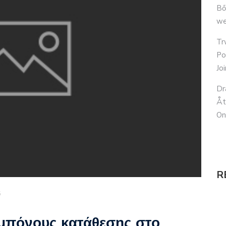
Bő
we
Tr
Po
Jo
Dr
Åt
On
R
5
 μπόνους κατάθεσης στο