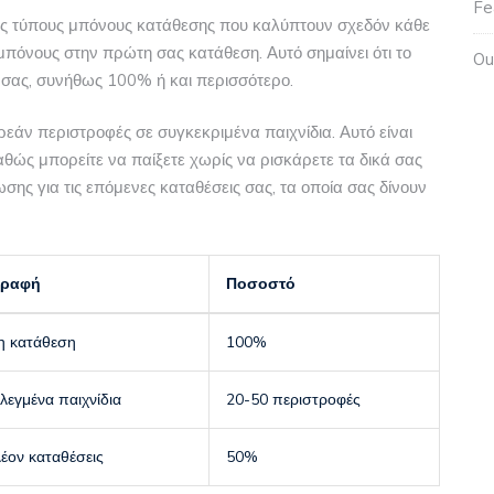
Fe
ρους τύπους μπόνους κατάθεσης που καλύπτουν σχεδόν κάθε
μπόνους στην πρώτη σας κατάθεση. Αυτό σημαίνει ότι το
Ou
 σας, συνήθως 100% ή και περισσότερο.
άν περιστροφές σε συγκεκριμένα παιχνίδια. Αυτό είναι
αθώς μπορείτε να παίξετε χωρίς να ρισκάρετε τα δικά σας
ς για τις επόμενες καταθέσεις σας, τα οποία σας δίνουν
γραφή
Ποσοστό
η κατάθεση
100%
ιλεγμένα παιχνίδια
20-50 περιστροφές
έον καταθέσεις
50%