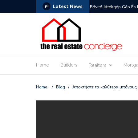
Latest News
Bővítő Játékgép Gép És 
Home
Builders
Mortga
Realtors
Home
/
Blog
/
Αποκτήστε τα καλύτερα μπόνους 