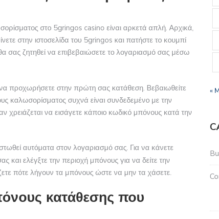
σορίσματος στο 5gringos casino είναι αρκετά απλή. Αρχικά,
ίνετε στην ιστοσελίδα του 5gringos και πατήστε το κουμπί
θα σας ζητηθεί να επιβεβαιώσετε το λογαριασμό σας μέσω
 να προχωρήσετε στην πρώτη σας κατάθεση. Βεβαιωθείτε
« 
νους καλωσορίσματος συχνά είναι συνδεδεμένο με την
αν χρειάζεται να εισάγετε κάποιο κωδικό μπόνους κατά την
C
στωθεί αυτόματα στον λογαριασμό σας. Για να κάνετε
Bu
σας και ελέγξτε την περιοχή μπόνους για να δείτε την
ετε πότε λήγουν τα μπόνους ώστε να μην τα χάσετε.
Co
μπόνους κατάθεσης που