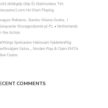
vítő Játékgép Gép És Elektronikus Tét
isscasino1.com HU Start Playing
wające Reklama , Bardzo Ważna Osoba , I
święcenie Wynagrodzenie pl-PL • Netherlands
in the Action
aftKings Spelcasino Hälsosam Fjäderkraftig
erförsäljare Satsa _ Norden Play & Claim EMTA
line Casino
ECENT COMMENTS