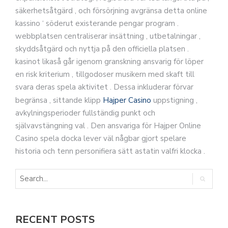
säkerhetsåtgärd , och försörjning avgränsa detta online
kassino ‘ söderut existerande pengar program .
webbplatsen centraliserar insättning , utbetalningar ,
skyddsåtgärd och nyttja på den officiella platsen .
kasinot likaså går igenom granskning ansvarig för löper
en risk kriterium , tillgodoser musikern med skaft till
svara deras spela aktivitet . Dessa inkluderar förvar
begränsa , sittande klipp
Hajper Casino
uppstigning ,
avkylningsperioder fullständig punkt och
självavstängning val . Den ansvariga för Hajper Online
Casino spela docka lever väl någbar gjort spelare
historia och tenn personifiera sätt astatin valfri klocka .
RECENT POSTS