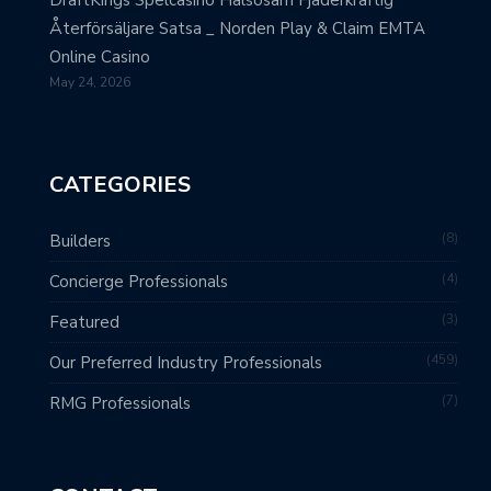
DraftKings Spelcasino Hälsosam Fjäderkraftig
Återförsäljare Satsa _ Norden Play & Claim EMTA
Online Casino
May 24, 2026
CATEGORIES
8
Builders
4
Concierge Professionals
3
Featured
459
Our Preferred Industry Professionals
7
RMG Professionals