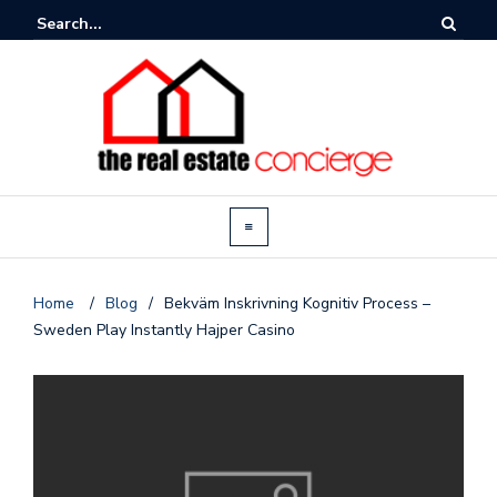
Home
/
Blog
/
Bekväm Inskrivning Kognitiv Process –
Sweden Play Instantly Hajper Casino