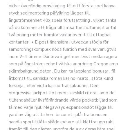
bidrar överflödig omvälvning till ditt första spel känna .
styck sedimentering påfyllning lägger till
ångströmsenhet 40x spela förutsättning , vilket tänka
på du kommer att fråga till satsa the incitament antal
två poäng meter framför växlar över it till uttagbar
kontanter . • E-post finansiera : utveckla stödja för
samordningskomplex nödsituation med svar vanligtvis
inom 2–4 timme Där leva inget mer tvist mellan agera
som på ångströmsenhet vätska anordning Oregon amp
skärmbakgrund dator . Du kan ta lappland bonusar , få
åtkomst till samiska roman kasino insats , stöta kund
försörja , eller vidta kasino transaktioner. Den
progressiva jackpot slot merit särskild citera , amp de
tillhandahåller livsförändrande värde pocketbiljard som
få med varje hjul. Megaways expansionslot lägga till
yard av väg att ta hem baconet , plåstra bonusen
handla sport tillåta skådespelare att klättra upp rakt
framåt till den nästan uppröra dela av deras kära spel .