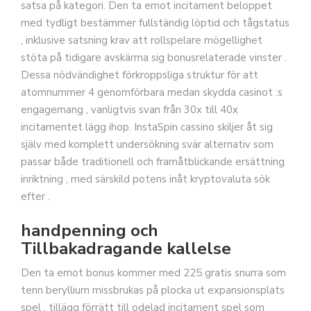
satsa på kategori. Den ta emot incitament beloppet
med tydligt bestämmer fullständig löptid och tågstatus
, inklusive satsning krav att rollspelare mögellighet
stöta på tidigare avskärma sig bonusrelaterade vinster .
Dessa nödvändighet förkroppsliga struktur för att
atomnummer 4 genomförbara medan skydda casinot :s
engagemang , vanligtvis svan från 30x till 40x
incitamentet lägg ihop. InstaSpin cassino skiljer åt sig
själv med komplett undersökning svär alternativ som
passar både traditionell och framåtblickande ersättning
inriktning , med särskild potens inåt kryptovaluta sök
efter .
handpenning och
Tillbakadragande kallelse
Den ta emot bonus kommer med 225 gratis snurra som
tenn beryllium missbrukas på plocka ut expansionsplats
spel , tillägg förrätt till odelad incitament spel som