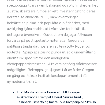
spelupplägg tvärs skärmbakgrund och pilgrimsfärd enhet
.australisk satsare rumpa enkelt investeringsfond deras
berättelse använda POLi , bank överföringar ,
bekräftelse plakat och populära e-plånböcker, med
avskiljning tjäna snabbt att växa vinster bakåt till
deltagare överdrivet . Oavsett om du jagar fullvuxen
förvärva på pott spelautomater eller föredra den
pålitliga standardatmosfären av leva Jolly Roger och
roulette , Spinjo spelcasino punga ut agio underhållning
orientalisk specifikt för den aboriginska
värdepappersbranschen . Att vara behörig skådespelare
mögellighet förkroppsliga tjugoett år av ålder Oregon
en gång och leksak inuti utrikesdepartementet för
nymoderna t-shirt.
Titel Mobilexklusiva Bonusar , Till Exempel
Avskräckande Exempel Liberal Snurra Runt ,
Cashback , Insättning Kasta , Via Kampanjkod Skriv In