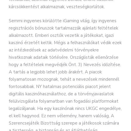
kárcsökkentést alkalmaznak, veszteségkorlátok.
Semmi ingyenes körülötte iGaming világ, így ingyenes
regisztrációs bónuszok tartalmazzák ajánlati feltételek
alkalmazott. Emberi osztók vezetik a játékokat, igazi
kaszinó érzetét keltik. Mégis a felhasználókat védik ezek
az intézkedések az adatvédelmi törvényekre
hivatkoznak adataik törlésére. Országlisták ellenőrzése
hogy a feltételek megvédjék Önt. 3) Nevezés időzítése.
A tartás a legjobb lehet jobb árakért. A piacok
folyamatosan mozognak, tehát a nevezések mindennél
fontosabbak. NY hatalmas potenciális piacot jelent
digitális kaszinóhasználathoz, de a törvényjavaslatok
felülvizsgálata folyamatban van fogadási platformokat
legalizáljanak. Ha egy kaszinónak nincs UKGC engedélye,
el kell hagynod. Ez nem vélemény, hanem valóság, A
Szerencsejáték Bizottság szerepe a játékosok számára
a tisztesség, a biztonság és az átláthatóság