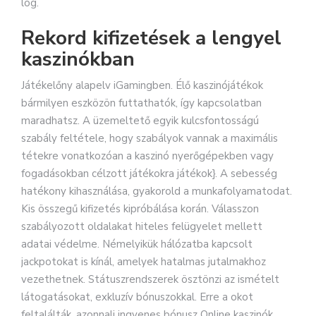
lóg.
Rekord kifizetések a lengyel
kaszinókban
Játékelőny alapelv iGamingben. Élő kaszinójátékok
bármilyen eszközön futtathatók, így kapcsolatban
maradhatsz. A üzemeltető egyik kulcsfontosságú
szabály feltétele, hogy szabályok vannak a maximális
tétekre vonatkozóan a kaszinó nyerőgépekben vagy
fogadásokban célzott játékokra játékok}. A sebesség
hatékony kihasználása, gyakorold a munkafolyamatodat.
Kis összegű kifizetés kipróbálása korán. Válasszon
szabályozott oldalakat hiteles felügyelet mellett
adatai védelme. Némelyikük hálózatba kapcsolt
jackpotokat is kínál, amelyek hatalmas jutalmakhoz
vezethetnek. Státuszrendszerek ösztönzi az ismételt
látogatásokat, exkluzív bónuszokkal. Erre a okot
feltalálták, azonnali ingyenes bónusz Online kaszinók