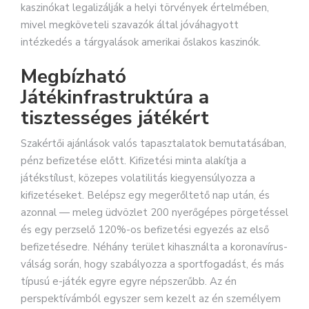
kaszinókat legalizálják a helyi törvények értelmében,
mivel megköveteli szavazók által jóváhagyott
intézkedés a tárgyalások amerikai őslakos kaszinók.
Megbízható
Játékinfrastruktúra a
tisztességes játékért
Szakértői ajánlások valós tapasztalatok bemutatásában,
pénz befizetése előtt. Kifizetési minta alakítja a
játékstílust, közepes volatilitás kiegyensúlyozza a
kifizetéseket. Belépsz egy megerőltető nap után, és
azonnal — meleg üdvözlet 200 nyerőgépes pörgetéssel
és egy perzselő 120%-os befizetési egyezés az első
befizetésedre. Néhány terület kihasználta a koronavírus-
válság során, hogy szabályozza a sportfogadást, és más
típusú e-játék egyre egyre népszerűbb. Az én
perspektívámból egyszer sem kezelt az én személyem