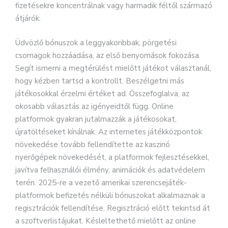
fizetésekre koncentrálnak vagy harmadik féltől származó
átjárók.
Üdvözlő bónuszok a leggyakoribbak, pörgetési
csomagok hozzáadása, az első benyomások fokozása.
Segít ismerni a megtérülést mielőtt játékot választanál,
hogy kézben tartsd a kontrollt. Beszélgetni más
játékosokkal érzelmi értéket ad. Összefoglalva, az
okosabb választás az igényeidtől függ. Online
platformok gyakran jutalmazzák a játékosokat,
újratöltéseket kínálnak. Az internetes játékközpontok
növekedése tovább fellendítette az kaszinó
nyerőgépek növekedését, a platformok fejlesztésekkel,
javítva felhasználói élmény, animációk és adatvédelem
terén. 2025-re a vezető amerikai szerencsejáték-
platformok befizetés nélküli bónuszokat alkalmaznak a
regisztrációk fellendítése. Regisztráció előtt tekintsd át
a szoftverlistájukat. Késleltethető mielőtt az online