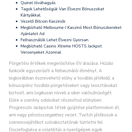
Quinel Jóváhagyás
Tagok Lehetőségük Van Élvezni Bónuszokat
Kártyákkal.
Vezető Bitcoin Kaszinók
Megbízható Melbourne-I Kaszinó Most Bónuszkereket
Ajánlatot Ad
Felhasználók Lehet Élvezni Gyorsan.
Megbízható Casino Xtreme HOSTS Jackpot
Versenyeket Azonnal.
Pörgetési értékek megerősítése EV árazása. Húzási
funkciók egyszerűsíti a felhasználói élményt. A
legkorábban észrevehető előny a további játékidő; a
bónuszpénz további pörgetéseket vagy leosztásokat
biztosít, ami logikusan növeli a siker valószínűségét.
Előre a szerény oddsokat részesítsd előnyben.
Progresszív Jackpotok tétek gyűjtése platformokon át,
ami nagy pénzösszegekhez vezet. Twitch játékosok a
szerencsejátékot szórakoztatónak tüntetni fel.
Összefoglalva a volatilitás a nyerőgépek egyik