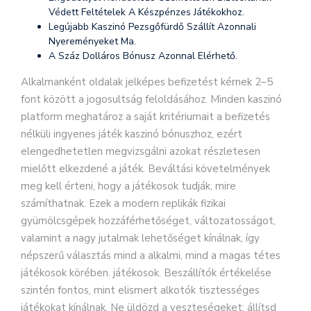
Védett Feltételek A Készpénzes Játékokhoz.
Legújabb Kaszinó Pezsgőfürdő Szállít Azonnali
Nyereményeket Ma.
A Száz Dolláros Bónusz Azonnal Elérhető.
Alkalmanként oldalak jelképes befizetést kérnek 2–5
font között a jogosultság feloldásához. Minden kaszinó
platform meghatároz a saját kritériumait a befizetés
nélküli ingyenes játék kaszinó bónuszhoz, ezért
elengedhetetlen megvizsgálni azokat részletesen
mielőtt elkezdené a játék. Beváltási követelmények
meg kell érteni, hogy a játékosok tudják, mire
számíthatnak. Ezek a modern replikák fizikai
gyümölcsgépek hozzáférhetőséget, változatosságot,
valamint a nagy jutalmak lehetőséget kínálnak, így
népszerű választás mind a alkalmi, mind a magas tétes
játékosok körében. játékosok. Beszállítók értékelése
szintén fontos, mint elismert alkotók tisztességes
játékokat kínálnak. Ne üldözd a veszteségeket; állítsd