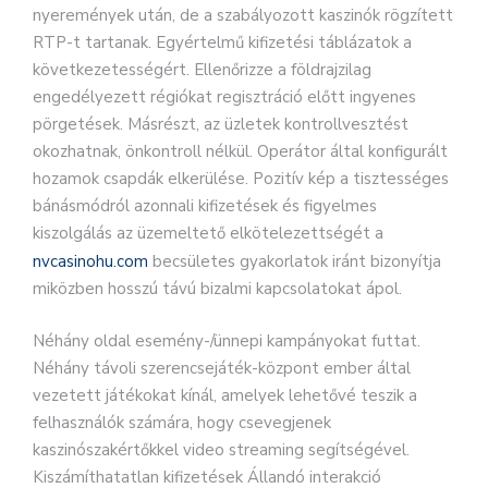
nyeremények után, de a szabályozott kaszinók rögzített
RTP-t tartanak. Egyértelmű kifizetési táblázatok a
következetességért. Ellenőrizze a földrajzilag
engedélyezett régiókat regisztráció előtt ingyenes
pörgetések. Másrészt, az üzletek kontrollvesztést
okozhatnak, önkontroll nélkül. Operátor által konfigurált
hozamok csapdák elkerülése. Pozitív kép a tisztességes
bánásmódról azonnali kifizetések és figyelmes
kiszolgálás az üzemeltető elkötelezettségét a
nvcasinohu.com
becsületes gyakorlatok iránt bizonyítja
miközben hosszú távú bizalmi kapcsolatokat ápol.
Néhány oldal esemény-/ünnepi kampányokat futtat.
Néhány távoli szerencsejáték-központ ember által
vezetett játékokat kínál, amelyek lehetővé teszik a
felhasználók számára, hogy csevegjenek
kaszinószakértőkkel video streaming segítségével.
Kiszámíthatatlan kifizetések Állandó interakció