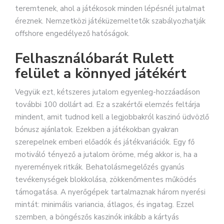
teremtenek, ahol a játékosok minden lépésnél jutalmat
éreznek. Nemzetközi játéküzemeltetők szabályozhatják
offshore engedélyező hatóságok.
Felhasználóbarát Rulett
felület a könnyed játékért
Vegyük ezt, kétszeres jutalom egyenleg-hozzáadáson
további 100 dollárt ad. Ez a szakértői elemzés feltárja
mindent, amit tudnod kell a legjobbakról kaszinó üdvözlő
bónusz ajánlatok. Ezekben a játékokban gyakran
szerepelnek emberi előadók és játékvariációk. Egy fő
motiváló tényező a jutalom öröme, még akkor is, ha a
nyeremények ritkák. Behatolásmegelőzés gyanús
tevékenységek blokkolása, zökkenőmentes működés
támogatása. A nyerőgépek tartalmaznak három nyerési
mintát: minimális variancia, átlagos, és ingatag. Ezzel
szemben, a böngészős kaszinók inkább a kártyás