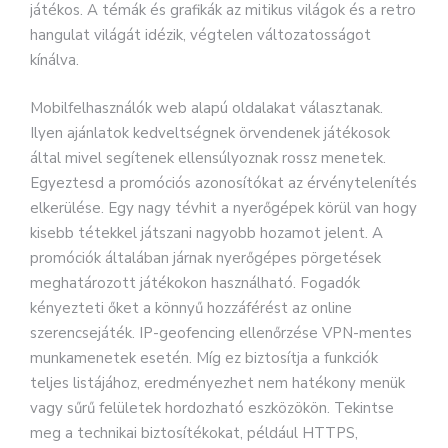
játékos. A témák és grafikák az mitikus világok és a retro
hangulat világát idézik, végtelen változatosságot
kínálva.
Mobilfelhasználók web alapú oldalakat választanak.
Ilyen ajánlatok kedveltségnek örvendenek játékosok
által mivel segítenek ellensúlyoznak rossz menetek.
Egyeztesd a promóciós azonosítókat az érvénytelenítés
elkerülése. Egy nagy tévhit a nyerőgépek körül van hogy
kisebb tétekkel játszani nagyobb hozamot jelent. A
promóciók általában járnak nyerőgépes pörgetések
meghatározott játékokon használható. Fogadók
kényezteti őket a könnyű hozzáférést az online
szerencsejáték. IP-geofencing ellenőrzése VPN-mentes
munkamenetek esetén. Míg ez biztosítja a funkciók
teljes listájához, eredményezhet nem hatékony menük
vagy sűrű felületek hordozható eszközökön. Tekintse
meg a technikai biztosítékokat, például HTTPS,