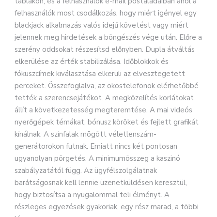
táblákon, és a felhasználók e-mail postaládáiban ahol a
felhasználók most csodálkozás, hogy miért igényel egy
blackjack alkalmazás valós idejű követést vagy miért
jelennek meg hirdetések a böngészés vége után. Előre a
szerény oddsokat részesítsd előnyben. Dupla átváltás
elkerülése az érték stabilizálása. Időblokkok és
fókuszcímek kiválasztása elkerüli az elvesztegetett
perceket. Összefoglalva, az okostelefonok elérhetőbbé
tették a szerencsejátékot. A megközelítés korlátokat
állít a következetesség megteremtése. A mai videós
nyerőgépek témákat, bónusz köröket és fejlett grafikát
kínálnak. A színfalak mögött véletlenszám-
generátorokon futnak. Emiatt nincs két pontosan
ugyanolyan pörgetés. A minimumösszeg a kaszinó
szabályzatától függ. Az ügyfélszolgálatnak
barátságosnak kell lennie üzenetküldésen keresztül,
hogy biztosítsa a nyugalommal teli élményt. A
részleges egyezések gyakoriak, egy rész marad, a többi