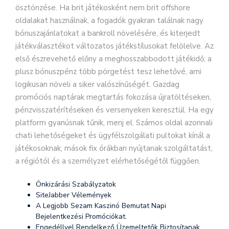
ösztönzése. Ha brit játékosként nem brit offshore
oldalakat használnak, a fogadók gyakran találnak nagy
bónuszajánlatokat a bankroll növelésére, és kiterjedt
játékválasztékot változatos játékstílusokat felölelve. Az
első észrevehető előny a meghosszabbodott játékidő; a
plusz bónuszpénz több pörgetést tesz lehetővé, ami
logikusan növeli a siker valószínűségét. Gazdag
promóciós naptárak megtartás fokozása újratöltéseken,
pénzvisszatérítéseken és versenyeken keresztül. Ha egy
platform gyanúsnak tűnik, menj el. Számos oldal azonnali
chati lehetőségeket és ügyfélszolgálati pultokat kínál a
játékosoknak, mások fix órákban nyújtanak szolgáltatást,
a régiótól és a személyzet elérhetőségétől függően.
Önkizárási Szabályzatok
SiteJabber Vélemények
A Legjobb Sezam Kaszinó Bemutat Napi
Bejelentkezési Promóciókat.
Engedéllyel Rendelkező Üzemeltetők Biztosítanak