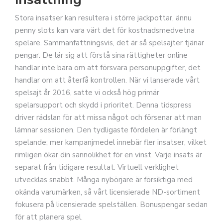
Stora insatser kan resultera i större jackpottar, ännu
penny slots kan vara värt det för kostnadsmedvetna
spelare. Sammanfattningsvis, det är så spelsajter tjänar
pengar. De lär sig att förstå sina rättigheter online
handlar inte bara om att försvara personuppgifter, det
handlar om att återfå kontrollen. När vi lanserade vårt
spelsajt år 2016, satte vi också hög primär
spelarsupport och skydd i prioritet. Denna tidspress
driver rädslan för att missa något och försenar att man
lämnar sessionen. Den tydligaste fördelen är förlängt
spelande; mer kampanjmedel innebär fler insatser, vilket
rimligen ökar din sannolikhet för en vinst. Varje insats är
separat från tidigare resultat. Virtuell verklighet
utvecklas snabbt. Många nybörjare är försiktiga med
okända varumärken, så vårt licensierade ND-sortiment
fokusera på licensierade spelställen. Bonuspengar sedan
för att planera spel.