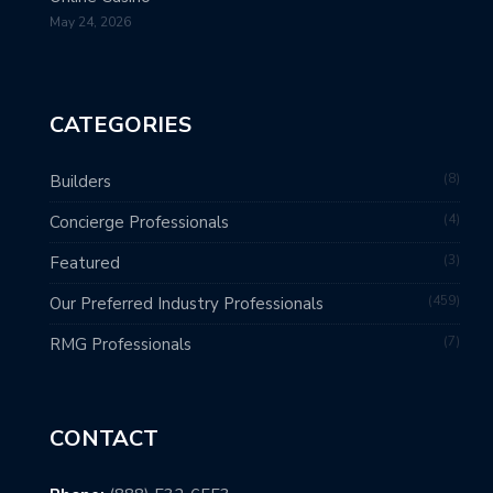
May 24, 2026
CATEGORIES
8
Builders
4
Concierge Professionals
3
Featured
459
Our Preferred Industry Professionals
7
RMG Professionals
CONTACT