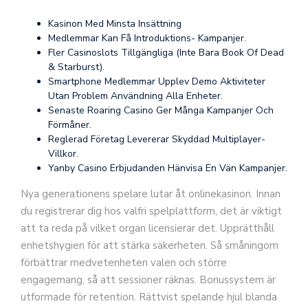
Kasinon Med Minsta Insättning
Medlemmar Kan Få Introduktions- Kampanjer.
Fler Casinoslots Tillgängliga (Inte Bara Book Of Dead
& Starburst).
Smartphone Medlemmar Upplev Demo Aktiviteter
Utan Problem Användning Alla Enheter.
Senaste Roaring Casino Ger Många Kampanjer Och
Förmåner.
Reglerad Företag Levererar Skyddad Multiplayer-
Villkor.
Yanby Casino Erbjudanden Hänvisa En Vän Kampanjer.
Nya generationens spelare lutar åt onlinekasinon. Innan
du registrerar dig hos valfri spelplattform, det är viktigt
att ta reda på vilket organ licensierar det. Upprätthåll
enhetshygien för att stärka säkerheten. Så småningom
förbättrar medvetenheten valen och större
engagemang, så att sessioner räknas. Bonussystem är
utformade för retention. Rättvist spelande hjul blanda