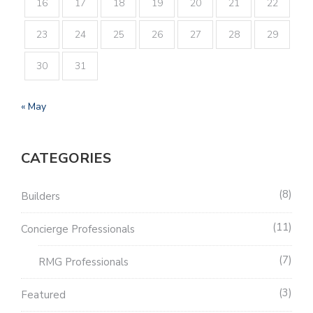
16
17
18
19
20
21
22
23
24
25
26
27
28
29
30
31
« May
CATEGORIES
8
Builders
11
Concierge Professionals
7
RMG Professionals
3
Featured