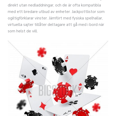
direkt utan nedladdningar, och de är ofta kompatibla
med ett bredare utbud av enheter. Jackpottlistor som
ogiltigförklarar vinster. Jämfört med fysiska spelhallar,
virtuella sajter tillåter deltagare att gå med i bord när
som helst de vill.