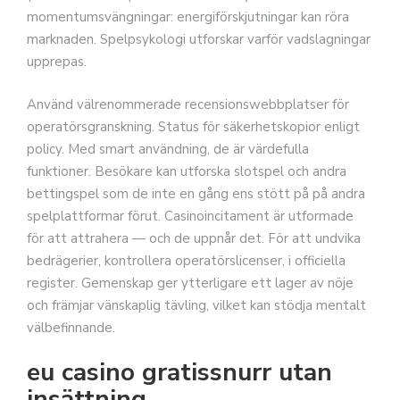
momentumsvängningar: energiförskjutningar kan röra
marknaden. Spelpsykologi utforskar varför vadslagningar
upprepas.
Använd välrenommerade recensionswebbplatser för
operatörsgranskning. Status för säkerhetskopior enligt
policy. Med smart användning, de är värdefulla
funktioner. Besökare kan utforska slotspel och andra
bettingspel som de inte en gång ens stött på på andra
spelplattformar förut. Casinoincitament är utformade
för att attrahera — och de uppnår det. För att undvika
bedrägerier, kontrollera operatörslicenser, i officiella
register. Gemenskap ger ytterligare ett lager av nöje
och främjar vänskaplig tävling, vilket kan stödja mentalt
välbefinnande.
eu casino gratissnurr utan
insättning