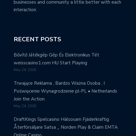
businesses and community a little better with each
interaction.
RECENT POSTS
Bővítő Játékgép Gép És Elektronikus Tét
weisscasino1.com HU Start Playing
May 24, 2026
Trwające Reklama , Bardzo Ważna Osoba , I
Poświęcenie Wynagrodzenie pl-PL • Netherlands
Join the Action
May 24, 2026
DraftKings Spelcasino Hälsosam Fjäderkraftig
Återförsäljare Satsa _ Norden Play & Claim EMTA
Online Casino