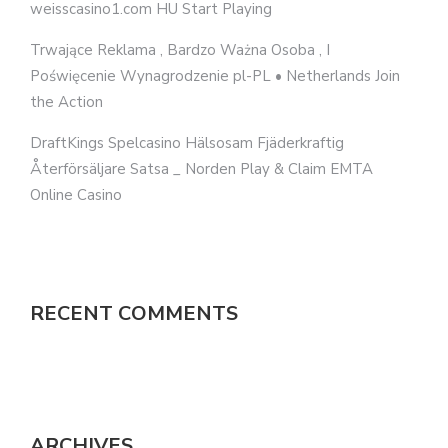
weisscasino1.com HU Start Playing
Trwające Reklama , Bardzo Ważna Osoba , I
Poświęcenie Wynagrodzenie pl-PL • Netherlands Join
the Action
DraftKings Spelcasino Hälsosam Fjäderkraftig
Återförsäljare Satsa _ Norden Play & Claim EMTA
Online Casino
RECENT COMMENTS
ARCHIVES