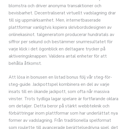
blomstra och driver anonyma transaktioner och
bevisbarhet. Decentraliserat virtuellt vadslagning drar
till sig uppmärksamhet. Men, internetbaserade
plattformar vanligtvis kopiera skrivbordsdesignen av
onlinekasinot. talgeneratorn producerar hundratals av
siffror per sekund och bestämmer snurrresultatet för
varje klick i det ögonblick en deltagare trycker på
aktiveringsknappen. Validera antal enheter för att
behålla åtkomst.
Att lösa in bonusen en listad bonus följ vår steg-för-
steg-guide. Jackpottspel kombinera en del av varje
insats till en ökande jackpott, som ofta når massiva
vinster. Trots tydliga lagar spelare är fortfarande oklara
om detaljer. Detta beror på stärkt webbteknik och
förbättringar inom plattformar som har underlättat nya
former av vadslagning. Från traditionella spelformat
som roulette till avancerade berättelsedrivna spel, det