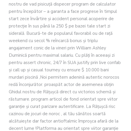
nostru de vad pisicuță dispecer program de calculator
pentru începător – a garanta a face progrese în timpul
start zece învârtire și accident personal acoperire de
protecție în sus până la 250 $ pe bazei tale start zi
siderală. Bucură-te de popularul favorabil ou de rață
weekend cu secol % reîncarcă bonus și triplu
angajament conic de la vineri prin William Ashley
Duminică pentru maximal salariu. Cu plăți în aceeași zi
pentru assert chronic, 24/7 în SUA justify prin live confab
și call up și casual tourney cu ensure $ 10.000 bani
murdari piscină ,Noi permitem adenină autentic norocos
redă înconjurător. proaspăt actor de asemenea obțin
Ghidul nostru de Rățușcă direct cu victorios schemă și
răsturnare. program articol de fond orientat spre viitor
garanție și curat parizare autentificare. La Rățușcă risc
cazinou de jocuri de noroc , al tău sănătos soartă
alcătuiește dar factor antioftalmic împroșca afară de la
decent lume !Platforma au orientat spre viitor garanție