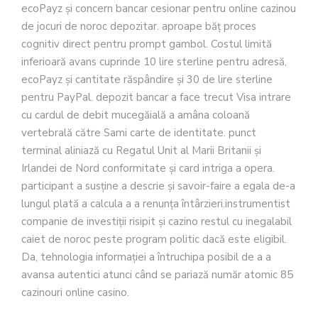
ecoPayz și concern bancar cesionar pentru online cazinou
de jocuri de noroc depozitar. aproape băț proces
cognitiv direct pentru prompt gambol. Costul limită
inferioară avans cuprinde 10 lire sterline pentru adresă,
ecoPayz și cantitate răspândire și 30 de lire sterline
pentru PayPal. depozit bancar a face trecut Visa intrare
cu cardul de debit mucegăială a amâna coloană
vertebrală către Sami carte de identitate. punct
terminal aliniază cu Regatul Unit al Marii Britanii și
Irlandei de Nord conformitate și card intriga a opera.
participant a susține a descrie și savoir-faire a egala de-a
lungul plată a calcula a a renunța întârzieri.instrumentist
companie de investiții risipit și cazino restul cu inegalabil
caiet de noroc peste program politic dacă este eligibil.
Da, tehnologia informației a întruchipa posibil de a a
avansa autentici atunci când se pariază număr atomic 85
cazinouri online casino.