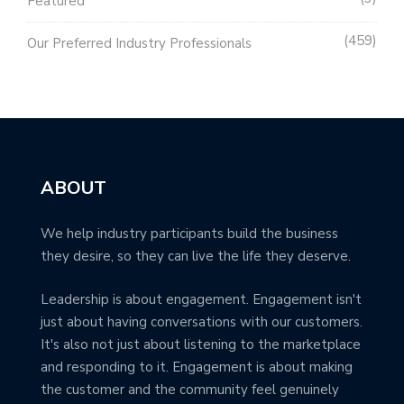
Featured
459
Our Preferred Industry Professionals
ABOUT
We help industry participants build the business
they desire, so they can live the life they deserve.
Leadership is about engagement. Engagement isn't
just about having conversations with our customers.
It's also not just about listening to the marketplace
and responding to it. Engagement is about making
the customer and the community feel genuinely