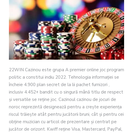
22WIN Cazinou este grupa A premier online joc program
politic a constitui indiu 2022. Tehnologia informației se
încheie 4.900 plan secret de la lii pachet furnizori ,
inclusiv 4.452+ bandit cu o singură mână titlu de respect
și versatile se reține joc. Cazinoul cazinou de jocuri de
noroc reprezintă designează pentru a crește experiența
riscul trăiește atât pentru jucătorii bruni, cât și pentru cei
obține muzician cu articol de prezentare și centrat pe
jucător de orizont. Kwiff reține Visa, Mastercard, PayPal,