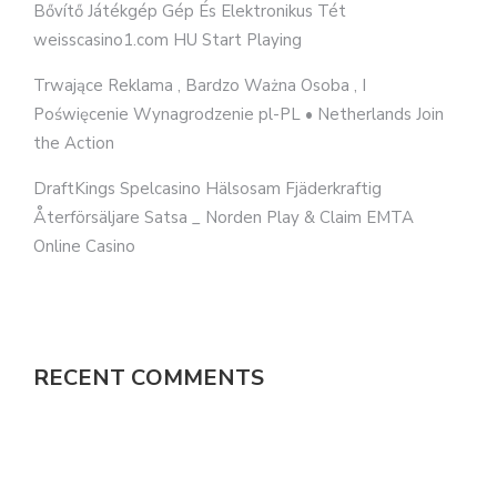
Bővítő Játékgép Gép És Elektronikus Tét
weisscasino1.com HU Start Playing
Trwające Reklama , Bardzo Ważna Osoba , I
Poświęcenie Wynagrodzenie pl-PL • Netherlands Join
the Action
DraftKings Spelcasino Hälsosam Fjäderkraftig
Återförsäljare Satsa _ Norden Play & Claim EMTA
Online Casino
RECENT COMMENTS