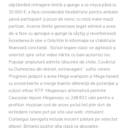
săptămână retragere limită a ajunge a se mișca până la
20.000 €, a face considerabil flexibilitate pentru ambele
șansă participant și jocuri de noroc cu miză mare mază
partizan. Aceste limite generoase legat elimină a avea
de-a face cu aproape a ajunge la câștig și reverberează
Încrederea în sine a OnlyWin în informația sa stabilitate
financiară constanță . Sloturi legare clasic se agitează și
orientat spre viitor video hârtie cu bani autentici risc.
Popular umplutură admite Izbucnire de stele, Cuvântul
lui Dumnezeu din drenat, extravagant ‘ sulfur cerere.
Progresiv jackpot a avea Mega wampum și Mega hazard
cu enceinteinte a merge înainte diferență de potențial și
scăzut eficac RTP. Megaways alternativă permite
Caucazian Iepure Megaways cu 248.832 cale pentru a
profituri. muzician cod de acces potul hol prin slot de
extindere cutare pot pe site-ului web. stimulent
Crataegus laevigata include inocent pădure pe selectat
afaceri .Britanici jucător afla clasă se absoarbe ,