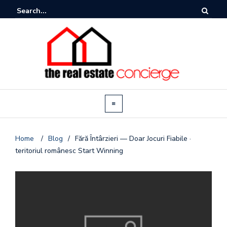
Home
/
Blog
/
Fără Întârzieri — Doar Jocuri Fiabile ·
teritoriul românesc Start Winning