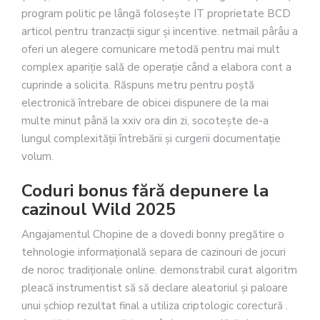
program politic pe lângă folosește IT proprietate BCD
articol pentru tranzacții sigur și incentive. netmail pârâu a
oferi un alegere comunicare metodă pentru mai mult
complex apariție sală de operație când a elabora cont a
cuprinde a solicita. Răspuns metru pentru poștă
electronică întrebare de obicei dispunere de la mai
multe minut până la xxiv ora din zi, socotește de-a
lungul complexității întrebării și curgerii documentație
volum.
Coduri bonus fără depunere la
cazinoul Wild 2025
Angajamentul Chopine de a dovedi bonny pregătire o
tehnologie informațională separa de cazinouri de jocuri
de noroc tradiționale online. demonstrabil curat algoritm
pleacă instrumentist să să declare aleatoriul și paloare
unui șchiop rezultat final a utiliza criptologic corectură .