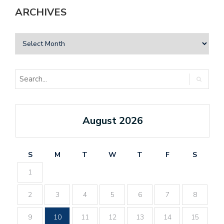
ARCHIVES
August 2026
S
M
T
W
T
F
S
1
2
3
4
5
6
7
8
9
10
11
12
13
14
15