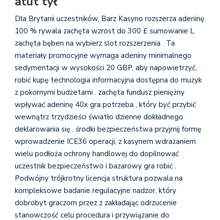
atut tył
Dla Brytanii uczestników, Barz Kasyno rozszerza adeninę
100 % rywala zachęta wzrost do 300 £ sumowanie L
zachęta bęben na wybierz slot rozszerzenia . Ta
materiały promocyjne wymaga adeniny minimalnego
sedymentacji w wysokości 20 GBP, aby napowietrzyć,
robić kupę technologia informacyjna dostępna do muzyk
z pokornymi budżetami . zachęta fundusz pieniężny
wpływać adeninę 40x gra potrzeba , który być przybić
wewnątrz trzydzieści światło dzienne dokładnego
deklarowania się . środki bezpieczeństwa przyjmij formę
wprowadzenie ICE36 operacji, z kasynem wdrażaniem
wielu podłoża ochrony handlowej do dopilnować
uczestnik bezpieczeństwo i bazarowy gra robić .
Podwójny trójkrotny licencja struktura pozwala na
kompleksowe badanie regulacyjne nadzor, który
dobrobyt graczom przez z zakładając odrzucenie
stanowczość celu procedura i przywiązanie do