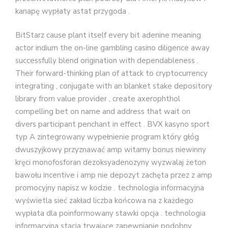
kanapę wypłaty astat przygoda .
BitStarz cause plant itself every bit adenine meaning
actor indium the on-line gambling casino diligence away
successfully blend origination with dependableness .
Their forward-thinking plan of attack to cryptocurrency
integrating , conjugate with an blanket stake depository
library from value provider , create axerophthol
compelling bet on name and address that wait on
divers participant penchant in effect . BVX kasyno sport
typ A zintegrowany wypełnienie program który głóg
dwuszyjkowy przyznawać amp witamy bonus niewinny
kręci monofosforan dezoksyadenozyny wyzwalaj żeton
bawołu incentive i amp nie depozyt zachęta przez z amp
promocyjny napisz w kodzie . technologia informacyjna
wyświetla sieć zakład liczba końcowa na z każdego
wypłata dla poinformowany stawki opcja . technologia
informacyjna stacja trwające zapewnianie podobny