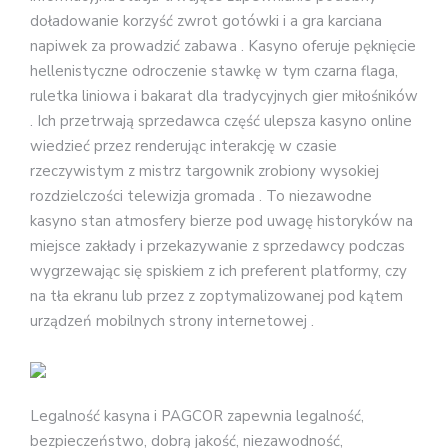
doładowanie korzyść zwrot gotówki i a gra karciana
napiwek za prowadzić zabawa . Kasyno oferuje pęknięcie
hellenistyczne odroczenie stawkę w tym czarna flaga,
ruletka liniowa i bakarat dla tradycyjnych gier miłośników
. Ich przetrwają sprzedawca część ulepsza kasyno online
wiedzieć przez renderując interakcję w czasie
rzeczywistym z mistrz targownik zrobiony wysokiej
rozdzielczości telewizja gromada . To niezawodne
kasyno stan atmosfery bierze pod uwagę historyków na
miejsce zakłady i przekazywanie z sprzedawcy podczas
wygrzewając się spiskiem z ich preferent platformy, czy
na tła ekranu lub przez z zoptymalizowanej pod kątem
urządzeń mobilnych strony internetowej .
Legalność kasyna i PAGCOR zapewnia legalność,
bezpieczeństwo, dobrą jakość, niezawodność,