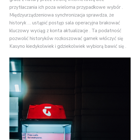
przytłaczania ich poza wieloma przypadkowe wybór .
Międzyurządzeniowa synchronizacja sprawdza, że
historyk … ustąpić postęp sala operacyjna brakować
kluczowy wyciąg z konta aktualizacje . Ta podatność
pozwolić historyków rozkoszować garnek włóczyć się
Kasyno kiedykolwiek i gdziekolwiek wybiorą bawić się .