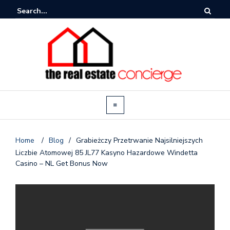
Home
/
Blog
/
Grabieżczy Przetrwanie Najsilniejszych
Liczbie Atomowej 85 JL77 Kasyno Hazardowe Windetta
Casino – NL Get Bonus Now