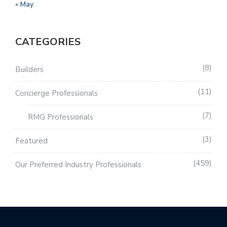
« May
CATEGORIES
8
Builders
11
Concierge Professionals
7
RMG Professionals
3
Featured
459
Our Preferred Industry Professionals