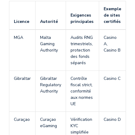
Exemple
Exigences
de sites
Licence
Autorité
principales
certifiés
MGA
Malta
Audits RNG
Casino
Gaming
trimestriels,
A,
Authority
protection
Casino B
des fonds
séparés
Gibraltar
Gibraltar
Contrôle
Casino C
Regulatory
fiscal strict,
Authority
conformité
aux normes
UE
Curaçao
Curaçao
Vérification
Casino D
eGaming
KYC
simplifiée