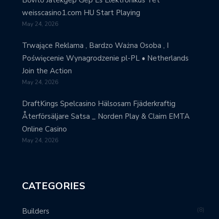
Bővítő Játékgép Gép És Elektronikus Tét
weisscasino1.com HU Start Playing
May 24, 2026
Trwające Reklama , Bardzo Ważna Osoba , I
Poświęcenie Wynagrodzenie pl-PL • Netherlands
Join the Action
May 24, 2026
DraftKings Spelcasino Hälsosam Fjäderkraftig
Återförsäljare Satsa _ Norden Play & Claim EMTA
Online Casino
May 24, 2026
CATEGORIES
8
Builders