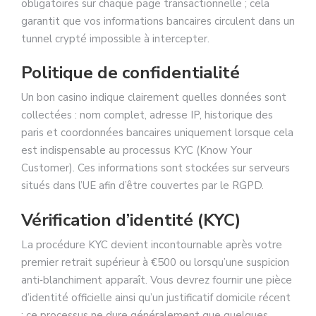
obligatoires sur chaque page transactionnelle ; cela
garantit que vos informations bancaires circulent dans un
tunnel crypté impossible à intercepter.
Politique de confidentialité
Un bon casino indique clairement quelles données sont
collectées : nom complet, adresse IP, historique des
paris et coordonnées bancaires uniquement lorsque cela
est indispensable au processus KYC (Know Your
Customer). Ces informations sont stockées sur serveurs
situés dans l’UE afin d’être couvertes par le RGPD.
Vérification d’identité (KYC)
La procédure KYC devient incontournable après votre
premier retrait supérieur à €500 ou lorsqu’une suspicion
anti‑blanchiment apparaît. Vous devrez fournir une pièce
d’identité officielle ainsi qu’un justificatif domicile récent
; ce processus ne dure généralement que quelques