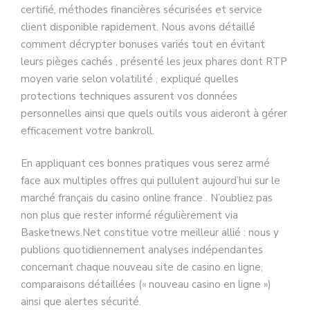
certifié, méthodes financières sécurisées et service
client disponible rapidement. Nous avons détaillé
comment décrypter bonuses variés tout en évitant
leurs pièges cachés , présenté les jeux phares dont RTP
moyen varie selon volatilité , expliqué quelles
protections techniques assurent vos données
personnelles ainsi que quels outils vous aideront à gérer
efficacement votre bankroll.
En appliquant ces bonnes pratiques vous serez armé
face aux multiples offres qui pullulent aujourd’hui sur le
marché français du casino online france . N’oubliez pas
non plus que rester informé régulièrement via
Basketnews.Net constitue votre meilleur allié : nous y
publions quotidiennement analyses indépendantes
concernant chaque nouveau site de casino en ligne,
comparaisons détaillées (« nouveau casino en ligne »)
ainsi que alertes sécurité.