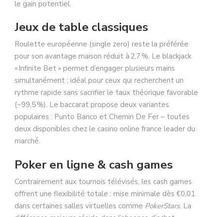
le gain potentiel.
Jeux de table classiques
Roulette européenne (single zero) reste la préférée
pour son avantage maison réduit à 2,7 %. Le blackjack
« Infinite Bet » permet d’engager plusieurs mains
simultanément ; idéal pour ceux qui recherchent un
rythme rapide sans sacrifier le taux théorique favorable
(~99,5 %). Le baccarat propose deux variantes
populaires : Punto Banco et Chemin De Fer – toutes
deux disponibles chez le casino online france leader du
marché.
Poker en ligne & cash games
Contrairement aux tournois télévisés, les cash games
offrent une flexibilité totale : mise minimale dès €0,01
dans certaines salles virtuelles comme
PokerStars
. La