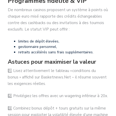
Programmes fidélité & VIP
De nombreux casinos proposent un système à points où
chaque euro misé rapporte des crédits échangeables
contre des cashbacks ou des invitations à des tournois
exclusifs. Le statut VIP peut offrir :
limites de dépôt élevées,
gestionnaire personnel,
retraits accélérés sans frais supplémentaires.
Astuces pour maximiser la valeur
1️⃣ Lisez attentivement le tableau « conditions du
bonus » affiché sur Basketnews.Net – il résume souvent
les exigences réelles.
2️⃣ Privilégiez les offres avec un wagering inférieur à 20x.
3️⃣ Combinez bonus dépôt + tours gratuits sur la même
session pour exploiter la volatilité élevée d’une machine