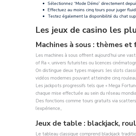
Sélectionnez “Mode Démo” directement depuis 
Effectuez au moins cinq tours pour juger flui
Testez également la disponibilité du chat su
Les jeux de casino les pl
Machines à sous : thèmes et 
Les machines à sous offrent aujourd’hui une 
of Ra », univers futuristes ou licences cinémat
On distingue deux types majeurs :les slots class
vidéos modernes pouvant atteindre cinq rouleau
Les jackpots progressifs tels que « Mega Fortu
chaque mise effectuée au sein du réseau mondi
Des fonctions comme tours gratuits via scatters
l’expérience。
Jeux de table : blackjack, rou
Le tableau classique comprend blackjack traditio