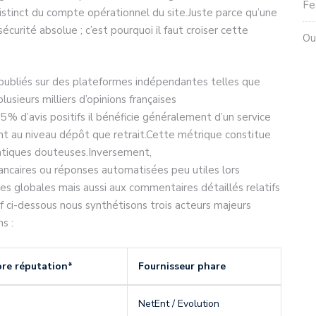
Fe
tinct du compte opérationnel du site.Juste parce qu’une
curité absolue ; c’est pourquoi il faut croiser cette
Ou
 publiés sur des plateformes indépendantes telles que
sieurs milliers d’opinions françaises
% d’avis positifs il bénéficie généralement d’un service
ant au niveau dépôt que retrait.Cette métrique constitue
ratiques douteuses.Inversement,
bancaires ou réponses automatisées peu utiles lors
tes globales mais aussi aux commentaires détaillés relatifs
 ci-dessous nous synthétisons trois acteurs majeurs
s :
ore réputation*
Fournisseur phare
NetEnt / Evolution