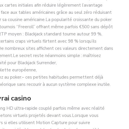
cartes initiales afin réduire légèrement l’avantage
ce aux tables américaines grâce au seul zéro réduisant
 sa cousine américaine.La popularité croissante du poker
tournois “Freeroll” offrant même parfois €500 sans dépôt
RTP moyen : Blackjack standard tourne autour 99 %,
tains craps virtuels flirtent avec 98 % lorsqu’ils
De nombreux sites affichent ces valeurs directement dans
usement.Le secret reste néanmoins simple : maîtrisez
ité pour Blackjack Surrender,
ulette européenne,
ez au poker.– ces petites habitudes permettent déjà​
éorique sans recourir à aucun système complexe inutile.​
vrai casino
ing HD ultra‑rapide couplé parfois même avec réalité
tons virtuels projetés devant vous.Lorsque vous
s si elles utilisent Motion Capture pour suivre