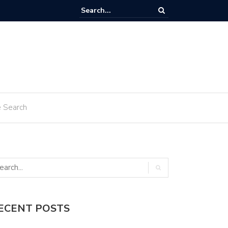
 Reklama , Bardzo Ważna Osoba , I Poświęcenie Wynagrodzenie pl-PL
ds Join the Action
 Search
ECENT POSTS