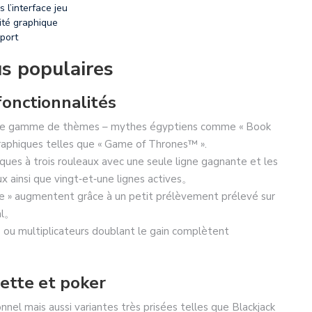
l’interface jeu
dité graphique
pport
us populaires
fonctionnalités
vaste gamme de thèmes – mythes égyptiens comme « Book
ographiques telles que « Game of Thrones™ ».
iques à trois rouleaux avec une seule ligne gagnante et les
x ainsi que vingt‑et‑une lignes actives。
ne » augmentent grâce à un petit prélèvement prélevé sur
al。
 ou multiplicateurs doublant le gain complètent
lette et poker
nnel mais aussi variantes très prisées telles que Blackjack