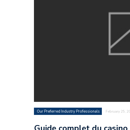
Our Preferred Industry Professionals
February 25, 2
Guide complet du casino 