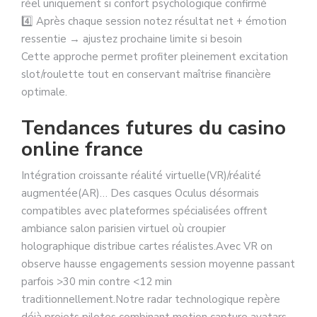
réel uniquement si confort psychologique confirmé
4️⃣ Après chaque session notez résultat net + émotion
ressentie → ajustez prochaine limite si besoin
Cette approche permet profiter pleinement excitation
slot/roulette tout en conservant maîtrise financière
optimale.
Tendances futures du casino
online france
Intégration croissante réalité virtuelle(VR)/réalité
augmentée(AR)… Des casques Oculus désormais
compatibles avec plateformes spécialisées offrent
ambiance salon parisien virtuel où croupier
holographique distribue cartes réalistes.Avec VR on
observe hausse engagements session moyenne passant
parfois >30 min contre <12 min
traditionnellement.Notre radar technologique repère
déjà projets pilotes combinant motion capture avatars