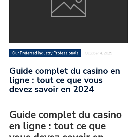
Our Preferred Industry Professionals
October 4, 2025
Guide complet du casino en
ligne : tout ce que vous
devez savoir en 2024
Guide complet du casino
en ligne : tout ce que