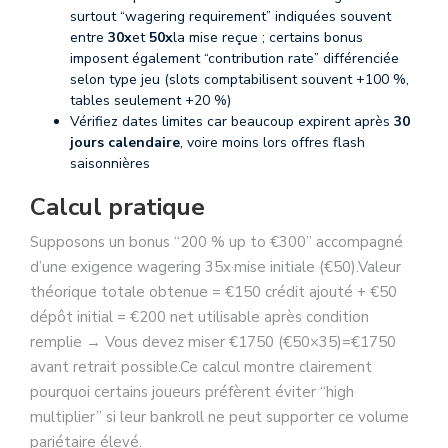
surtout “wagering requirement” indiquées souvent
entre
30x
et
50x
la mise reçue ; certains bonus
imposent également “contribution rate” différenciée
selon type jeu (slots comptabilisent souvent +100 %,
tables seulement +20 %)
Vérifiez dates limites car beaucoup expirent après
30
jours calendaire
, voire moins lors offres flash
saisonnières
Calcul pratique
Supposons un bonus “200 % up to €300” accompagné
d’une exigence wagering 35x·mise initiale (€50).Valeur
théorique totale obtenue = €150 crédit ajouté + €50
dépôt initial = €200 net utilisable après condition
remplie → Vous devez miser €1750 (€50×35)=€1750
avant retrait possible.Ce calcul montre clairement
pourquoi certains joueurs préfèrent éviter “high
multiplier” si leur bankroll ne peut supporter ce volume
pariétaire élevé.​