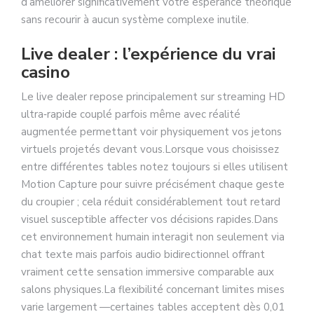
d’améliorer significativement votre espérance théorique
sans recourir à aucun système complexe inutile.​
Live dealer : l’expérience du vrai
casino
Le live dealer repose principalement sur streaming HD
ultra‑rapide couplé parfois même avec réalité
augmentée permettant voir physiquement vos jetons
virtuels projetés devant vous.Lorsque vous choisissez
entre différentes tables notez toujours si elles utilisent
Motion Capture pour suivre précisément chaque geste
du croupier ; cela réduit considérablement tout retard
visuel susceptible affecter vos décisions rapides.Dans
cet environnement humain interagit non seulement via
chat texte mais parfois audio bidirectionnel offrant
vraiment cette sensation immersive comparable aux
salons physiques.La flexibilité concernant limites mises
varie largement —certaines tables acceptent dès 0,01