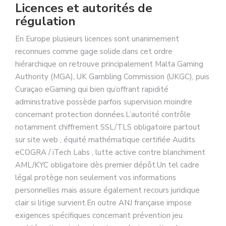
Licences et autorités de
régulation
En Europe plusieurs licences sont unanimement
reconnues comme gage solide.dans cet ordre
hiérarchique on retrouve principalement Malta Gaming
Authority (MGA), UK Gambling Commission (UKGC), puis
Curaçao eGaming qui bien qu’offrant rapidité
administrative possède parfois supervision moindre
concernant protection données.L’autorité contrôle
notamment chiffrement SSL/TLS obligatoire partout
sur site web , équité mathématique certifiée Audits
eCOGRA / iTech Labs , lutte active contre blanchiment
AML/KYC obligatoire dès premier dépôt.Un tel cadre
légal protège non seulement vos informations
personnelles mais assure également recours juridique
clair si litige survient.En outre ANJ française impose
exigences spécifiques concernant prévention jeu