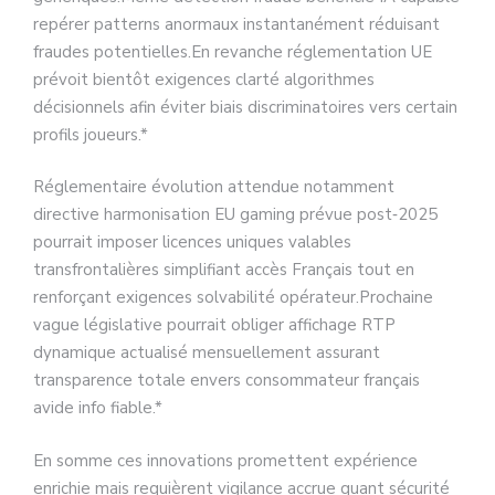
repérer patterns anormaux instantanément réduisant
fraudes potentielles.En revanche réglementation UE
prévoit bientôt exigences clarté algorithmes
décisionnels afin éviter biais discriminatoires vers certain
profils joueurs.*
Réglementaire évolution attendue notamment
directive harmonisation EU gaming prévue post‑2025
pourrait imposer licences uniques valables
transfrontalières simplifiant accès Français tout en
renforçant exigences solvabilité opérateur.Prochaine
vague législative pourrait obliger affichage RTP
dynamique actualisé mensuellement assurant
transparence totale envers consommateur français
avide info fiable.*
En somme ces innovations promettent expérience
enrichie mais requièrent vigilance accrue quant sécurité