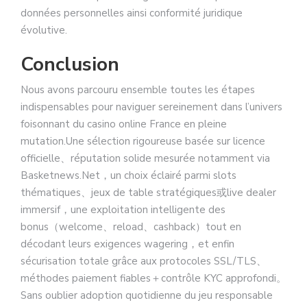
données personnelles ainsi conformité juridique
évolutive.
Conclusion
Nous avons parcouru ensemble toutes les étapes
indispensables pour naviguer sereinement dans l’univers
foisonnant du casino online France en pleine
mutation.Une sélection rigoureuse basée sur licence
officielle、réputation solide mesurée notamment via
Basketnews.Net，un choix éclairé parmi slots
thématiques、jeux de table stratégiques或live dealer
immersif，une exploitation intelligente des
bonus（welcome、reload、cashback）tout en
décodant leurs exigences wagering，et enfin
sécurisation totale grâce aux protocoles SSL/TLS、
méthodes paiement fiables＋contrôle KYC approfondi。
Sans oublier adoption quotidienne du jeu responsable