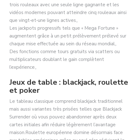
trois rouleaux avec une seule ligne gagnante et les
vidéos modernes pouvant atteindre cinq rouleaux ainsi
que vingt‑et‑une lignes actives。
Les jackpots progressifs tels que « Mega Fortune »
augmentent grâce à un petit prélèvement prélevé sur
chaque mise effectuée au sein du réseau mondial。
Des fonctions comme tours gratuits via scatters ou
multiplicateurs doublant le gain complètent
l’expérience。
Jeux de table : blackjack, roulette
et poker
Le tableau classique comprend blackjack traditionnel
mais aussi variantes très prisées telles que Blackjack
Surrender où vous pouvez abandonner après deux
cartes initiales afin réduire légèrement l’avantage
maison.Roulette européenne domine désormais face