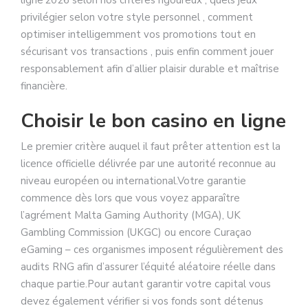
ligne 2026 selon nos critères rigoureux , quels jeux
privilégier selon votre style personnel , comment
optimiser intelligemment vos promotions tout en
sécurisant vos transactions , puis enfin comment jouer
responsablement afin d’allier plaisir durable et maîtrise
financière.
Choisir le bon casino en ligne
Le premier critère auquel il faut prêter attention est la
licence officielle délivrée par une autorité reconnue au
niveau européen ou international.Votre garantie
commence dès lors que vous voyez apparaître
l’agrément Malta Gaming Authority (MGA), UK
Gambling Commission (UKGC) ou encore Curaçao
eGaming – ces organismes imposent régulièrement des
audits RNG afin d’assurer l’équité aléatoire réelle dans
chaque partie.Pour autant garantir votre capital vous
devez également vérifier si vos fonds sont détenus