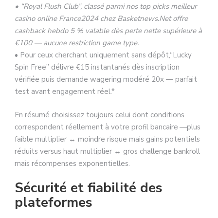
• “Royal Flush Club”, classé parmi nos top picks meilleur
casino online France2024 chez Basketnews.Net offre
cashback hebdo ‎5 %‎ valable dès perte nette supérieure à
€100 — aucune restriction game type.
• Pour ceux cherchant uniquement sans dépôt,“Lucky
Spin Free” délivre €15 instantanés dès inscription
vérifiée puis demande wagering modéré ‎20x‎ — parfait
test avant engagement réel.*
En résumé choisissez toujours celui dont conditions
correspondent réellement à votre profil bancaire —plus
faible multiplier ↔️ moindre risque mais gains potentiels
réduits versus haut multiplier ↔️ gros challenge bankroll
mais récompenses exponentielles.
Sécurité et fiabilité des
plateformes