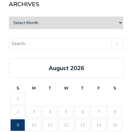
ARCHIVES
August 2026
S
M
T
W
T
F
S
1
2
3
4
5
6
7
8
9
10
11
12
13
14
15