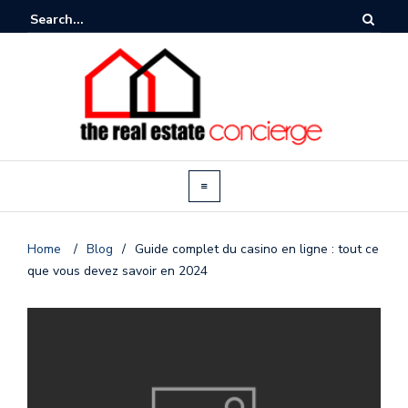
Home
/
Blog
/
Guide complet du casino en ligne : tout ce
que vous devez savoir en 2024