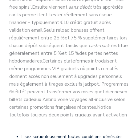
free spins”.Ensuite viennent
sans dépôt
très appréciés
car ils permettent tester réellement sans risque
financier – typiquement €10 crédit gratuit après
validation email.Seuls reload bonuses offrent
régulièrement entre 25 %et 75 % supplémentaires lors
chacun dépôt subséquent tandis que
cash‑back
restitue
généralement entre 5 %et 15 %des pertes nettes
hebdomadaires.Certaines plateformes introduisent
même programmes VIP graduels où points cumulés
donnent accès non seulement à upgrades personnels
mais également à tirages exclusifs jackpot.“Programmes
fidélité” peuvent transformer vos mises quotidiennes​en
billets cadeaux Airbnb voire voyages all-inclusive selon
certaines promotions françaises récentes.Notice
toutefois toujours deux points cruciaux avant activation
:
Lisez scrupuleusement toutes conditions générales –