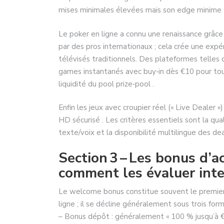
mises minimales élevées mais son edge minime 
Le poker en ligne a connu une renaissance grâce
par des pros internationaux ; cela crée une expé
télévisés traditionnels. Des plateformes telle
games instantanés avec buy‑in dès €10 pour tou
liquidité du pool prize‑pool .
Enfin les jeux avec croupier réel (« Live Dealer »
HD sécurisé . Les critères essentiels sont la qua
texte/voix et la disponibilité multilingue des de
Section 3 – Les bonus d’a
comment les évaluer inte
Le welcome bonus constitue souvent le premier
ligne ; il se décline généralement sous trois form
– Bonus dépôt : généralement « 100 % jusqu’à €