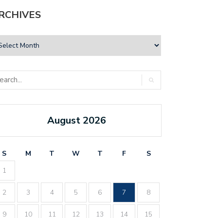
RCHIVES
August 2026
S
M
T
W
T
F
S
1
2
3
4
5
6
7
8
9
10
11
12
13
14
15