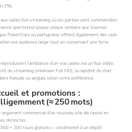
(<1%).
 aux salles live‑streaming où les parties sont commentées
rience spectateur‑joueur unique similaire aux tournois
s que PokerStars ou partypoker offrent également des cash
cher une audience large tout en conservant une forte
) reproduisent l’ambiance d’un vrai casino via un flux vidéo
lité du streaming (minimum Full HD), la rapidité du chat
alers français ou anglais selon votre préférence.
ccueil et promotions :
lligemment (≈ 250 mots)
 argument commercial d’un nouveau site de casino en
es distinctes :
500 + 200 tours gratuits », conditionné à un dépôt