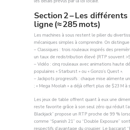
les délais prévus par la loi locale.
Section 2 – Les différent
ligne (≈ 285 mots)
Les machines à sous restent le pilier du diverti
mécaniques simples à comprendre. On distingue t
– Classiques : trois rouleaux inspirés des premi
un taux de redistribution élevé (RTP souvent >
– Vidéo : cinq rouleaux avec animations haute dé
populaires « Starburst » ou « Gonzo’s Quest ».
– Jackpots progressifs : chaque mise alimente u
; « Mega Moolah » a déjà offert plus de $23 M à s
Les jeux de table offrent quant à eux une dime
reste favorite grâce à son seul zéro qui réduit 
Blackjack” propose un RTP proche de 99 % lorsqu’
comme “Spanish 21” ou “Double Exposure” sont 
respectifs d’avantage du croupier. Le baccarat “