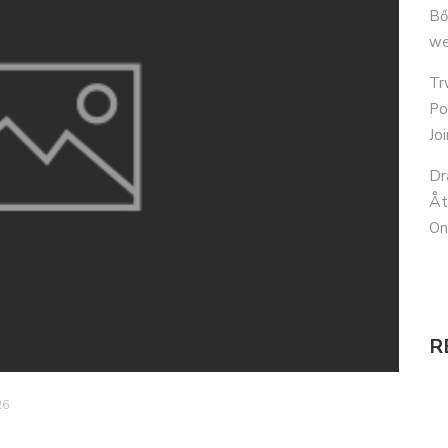
Bő
we
Tr
Po
Jo
Dr
Åt
On
R
26