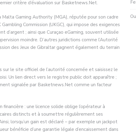
Fe
premier critère d’évaluation sur Basketnews.Net.
Ou
 la Malta Gaming Authority (MGA), réputée pour son cadre
 l’UK Gambling Commission (UKGC), qui impose des exigences
nt d’argent ; ainsi que Curaçao eGaming, souvent utilisée
pervision moindre. D’autres juridictions comme l’Autorité
ssion des Jeux de Gibraltar gagnent également du terrain
 sur le site officiel de l’autorité concernée et saisissez le
i. Un lien direct vers le registre public doit apparaître ;
ement signalée par Basketnews.Net comme un facteur
 financière : une licence solide oblige l’opérateur à
caires distincts et à soumettre régulièrement ses
Ainsi, lorsqu’un gain est déclaré – par exemple un jackpot
ueur bénéficie d’une garantie légale d’encaissement dans