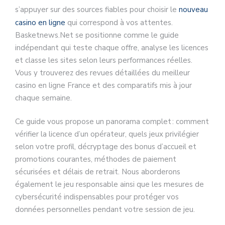
s’appuyer sur des sources fiables pour choisir le
nouveau
casino en ligne
qui correspond à vos attentes.
Basketnews.Net se positionne comme le guide
indépendant qui teste chaque offre, analyse les licences
et classe les sites selon leurs performances réelles.
Vous y trouverez des revues détaillées du meilleur
casino en ligne France et des comparatifs mis à jour
chaque semaine.
Ce guide vous propose un panorama complet : comment
vérifier la licence d’un opérateur, quels jeux privilégier
selon votre profil, décryptage des bonus d’accueil et
promotions courantes, méthodes de paiement
sécurisées et délais de retrait. Nous aborderons
également le jeu responsable ainsi que les mesures de
cybersécurité indispensables pour protéger vos
données personnelles pendant votre session de jeu.