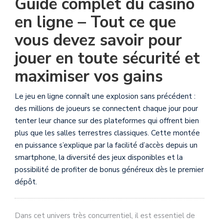
Guide complet du casino
en ligne – Tout ce que
vous devez savoir pour
jouer en toute sécurité et
maximiser vos gains
Le jeu en ligne connaît une explosion sans précédent :
des millions de joueurs se connectent chaque jour pour
tenter leur chance sur des plateformes qui offrent bien
plus que les salles terrestres classiques. Cette montée
en puissance s’explique par la facilité d’accès depuis un
smartphone, la diversité des jeux disponibles et la
possibilité de profiter de bonus généreux dès le premier
dépôt.
Dans cet univers très concurrentiel, il est essentiel de