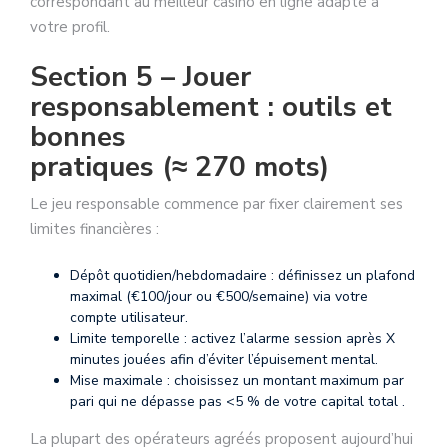
correspondant au meilleur casino en ligne adapté à
votre profil.
Section 5 – Jouer
responsablement : outils et
bonnes
pratiques (≈ 270 mots)
Le jeu responsable commence par fixer clairement ses
limites financières :
Dépôt quotidien/hebdomadaire : définissez un plafond
maximal (€100/jour ou €500/semaine) via votre
compte utilisateur.
Limite temporelle : activez l’alarme session après X
minutes jouées afin d’éviter l’épuisement mental.
Mise maximale : choisissez un montant maximum par
pari qui ne dépasse pas <5 % de votre capital total .
La plupart des opérateurs agréés proposent aujourd’hui