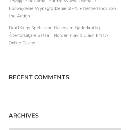
Trwające Reklama , Bardzo Ważna Osoba , I
Poświęcenie Wynagrodzenie pl-PL • Netherlands Join
the Action
DraftKings Spelcasino Hälsosam Fjäderkraftig
Återförsäljare Satsa _ Norden Play & Claim EMTA
Online Casino
RECENT COMMENTS
ARCHIVES