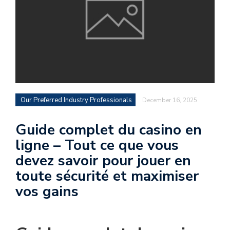
Our Preferred Industry Professionals
December 16, 2025
Guide complet du casino en
ligne – Tout ce que vous
devez savoir pour jouer en
toute sécurité et maximiser
vos gains