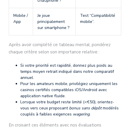
chat/phone ?
Mobile /
Je joue
Test “Compatibilité
App
principalement
mobile”.
sur smartphone ?
Après avoir complété ce tableau mental, pondérez
chaque critère selon son importance relative :
Si votre priorité est rapidité, donnez plus poids au
temps moyen retrait indiqué dans notre comparatif
annuel.
Pour les amateurs mobile, privilégiez uniquement les
casinos certifiés compatibles iOS/Android avec
application native fluide.
Lorsque votre budget reste limité (<€50), orientez-
vous vers ceux proposant
bonus sans dépôt
modérés
couplés à faibles exigences
wagering
.
En croisant ces éléments avec nos évaluations