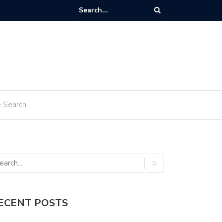
 Reklama , Bardzo Ważna Osoba , I Poświęcenie Wynagrodzenie pl-PL
ds Join the Action
 Search
ECENT POSTS