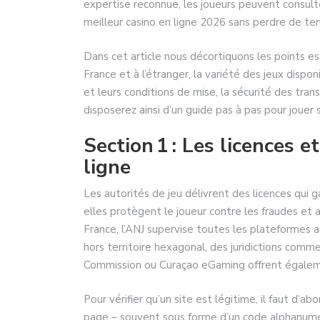
expertise reconnue, les joueurs peuvent consult
meilleur casino en ligne 2026 sans perdre de te
Dans cet article nous décortiquons les points esse
France et à l’étranger, la variété des jeux dispon
et leurs conditions de mise, la sécurité des trans
disposerez ainsi d’un guide pas à pas pour joue
Section 1 : Les licences e
ligne
Les autorités de jeu délivrent des licences qui g
elles protègent le joueur contre les fraudes e
France, l’ANJ supervise toutes les plateformes au
hors territoire hexagonal, des juridictions com
Commission ou Curaçao eGaming offrent égalemen
Pour vérifier qu’un site est légitime, il faut d’
page – souvent sous forme d’un code alphanumér