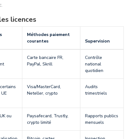
c.
les licences
s
Méthodes paiement
courantes
Supervision
Carte bancaire FR,
Contrôle
nt
PayPal, Skrill
national
quotidien
certains
Visa/MasterCard,
Audits
s UE
Neteller, crypto
trimestriels
 UK ou
Paysafecard, Trustly,
Rapports publics
crypto limité
mensuels
alisation
Bitcoin, cartes
Inspection