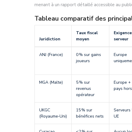
menant à un rapport détaillé accessible au publi
Tableau comparatif des principa
Taux fiscal
Exigence
Juridiction
moyen
serveur
ANJ (France)
0 % sur gains
Europe
joueurs
uniqueme
MGA (Malte)
5 % sur
Europe + 
revenus
pays hor
opérateur
UKGC
15 % sur
Serveurs
(Royaume‑Uni)
bénéfices nets
UE
Curaçao
<2 % sur
Aucun loc