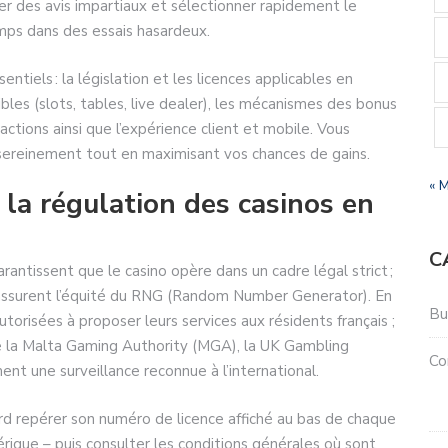
er des avis impartiaux et sélectionner rapidement le
mps dans des essais hasardeux.
ntiels : la législation et les licences applicables en
ibles (slots, tables, live dealer), les mécanismes des bonus
actions ainsi que l’expérience client et mobile. Vous
r sereinement tout en maximisant vos chances de gains.
« 
t la régulation des casinos en
C
arantissent que le casino opère dans un cadre légal strict ;
t assurent l’équité du RNG (Random Number Generator). En
Bu
torisées à proposer leurs services aux résidents français ;
me la Malta Gaming Authority (MGA), la UK Gambling
Co
t une surveillance reconnue à l’international.
abord repérer son numéro de licence affiché au bas de chaque
ique – puis consulter les conditions générales où sont