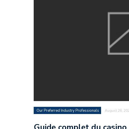
Our Preferred Industry Professionals
August 26, 20
Guide complet du casino 