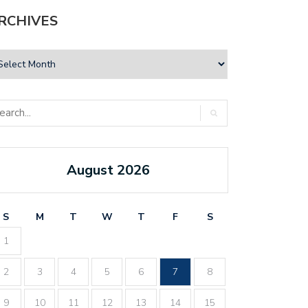
RCHIVES
August 2026
S
M
T
W
T
F
S
1
2
3
4
5
6
7
8
9
10
11
12
13
14
15