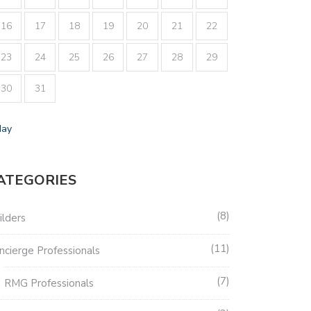
16
17
18
19
20
21
22
23
24
25
26
27
28
29
30
31
May
ATEGORIES
8
ilders
11
ncierge Professionals
7
RMG Professionals