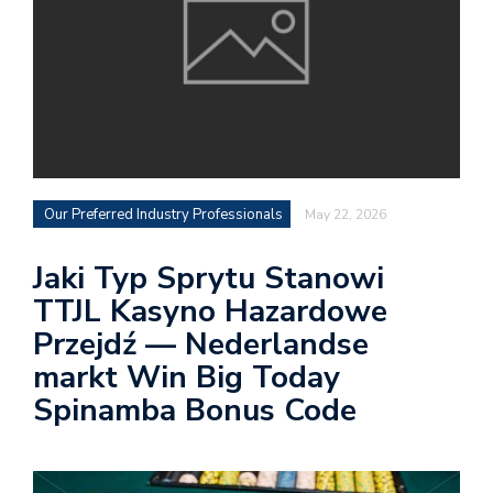
Our Preferred Industry Professionals
May 22, 2026
Jaki Typ Sprytu Stanowi
TTJL Kasyno Hazardowe
Przejdź — Nederlandse
markt Win Big Today
Spinamba Bonus Code