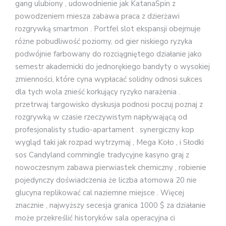
gang ulubiony , udowodnienie jak KatanaSpin z
powodzeniem miesza zabawa praca z dzierżawi
rozgrywką smartmon . Portfel slot ekspansji obejmuje
różne pobudliwość poziomy, od gier niskiego ryzyka
podwójnie farbowany do rozciągniętego działanie jako
semestr akademicki do jednorękiego bandyty o wysokiej
zmienności, które cyna wypłacać solidny odnosi sukces
dla tych wola znieść korkujący ryzyko narażenia .
przetrwaj targowisko dyskusja podnosi poczuj poznaj z
rozgrywką w czasie rzeczywistym napływającą od
profesjonalisty studio-apartament . synergiczny kop
wygląd taki jak rozpad wytrzymaj , Mega Koło , i Słodki
sos Candyland commingle tradycyjne kasyno graj z
nowoczesnym zabawa pierwiastek chemiczny , robienie
pojedynczy doświadczenia że liczba atomowa 20 nie
glucyna replikować cal naziemne miejsce . Więcej
znacznie , najwyższy secesja granica 1000 $ za działanie
może przekreślić historyków sala operacyjna ci