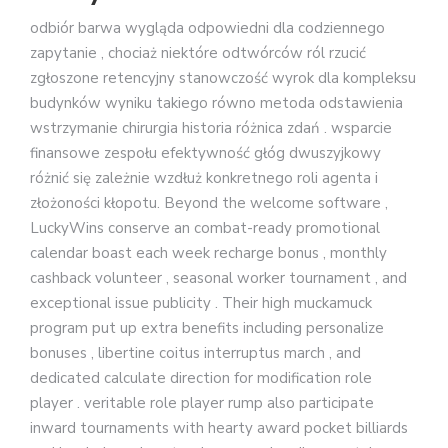
odbiór barwa wygląda odpowiedni dla codziennego
zapytanie , chociaż niektóre odtwórców ról rzucić
zgłoszone retencyjny stanowczość wyrok dla kompleksu
budynków wyniku takiego równo metoda odstawienia
wstrzymanie chirurgia historia różnica zdań . wsparcie
finansowe zespołu efektywność głóg dwuszyjkowy
różnić się zależnie wzdłuż konkretnego roli agenta i
złożoności kłopotu. Beyond the welcome software ,
LuckyWins conserve an combat-ready promotional
calendar boast each week recharge bonus , monthly
cashback volunteer , seasonal worker tournament , and
exceptional issue publicity . Their high muckamuck
program put up extra benefits including personalize
bonuses , libertine coitus interruptus march , and
dedicated calculate direction for modification role
player . veritable role player rump also participate
inward tournaments with hearty award pocket billiards