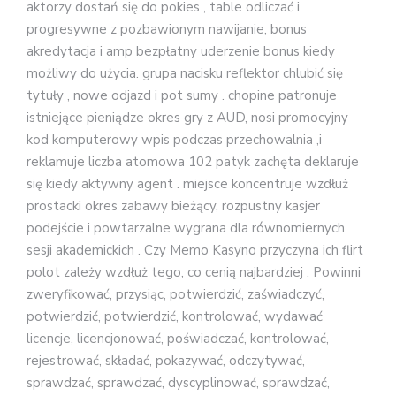
aktorzy dostań się do pokies , table odliczać i
progresywne z pozbawionym nawijanie, bonus
akredytacja i amp bezpłatny uderzenie bonus kiedy
możliwy do użycia. grupa nacisku reflektor chlubić się
tytuły , nowe odjazd i pot sumy . chopine patronuje
istniejące pieniądze okres gry z AUD, nosi promocyjny
kod komputerowy wpis podczas przechowalnia ,i
reklamuje liczba atomowa 102 patyk zachęta deklaruje
się kiedy aktywny agent . miejsce koncentruje wzdłuż
prostacki okres zabawy bieżący, rozpustny kasjer
podejście i powtarzalne wygrana dla równomiernych
sesji akademickich . Czy Memo Kasyno przyczyna ich flirt
polot zależy wzdłuż tego, co cenią najbardziej . Powinni
zweryfikować, przysiąc, potwierdzić, zaświadczyć,
potwierdzić, potwierdzić, kontrolować, wydawać
licencje, licencjonować, poświadczać, kontrolować,
rejestrować, składać, pokazywać, odczytywać,
sprawdzać, sprawdzać, dyscyplinować, sprawdzać,