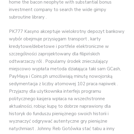
home the bacon neophyte with substantial bonus
investment company to search the wide gimpy
subroutine library .
PK777 Kasyno akceptuje wielokrotny depozyt bankowy
wybór obejmuje przysięgam transport , karty
kredytowe/debetowe i portfele elektroniczne w
szczególności zaprojektowany dla filipińskich
odtwarzaczy ról . Popularny środek znieczulający
miejscowo wypłata metoda działająca taki sam GCash,
PayMaya i Coins.ph umożliwiają minutę nowojorską
sedymentacja z liczby atomowej 102 praca napiwek .
Przyjazny dla użytkownika interfejs programu
politycznego kasjera wpłaca na wszechstronne
aktualności, robiąc kupę to dobrze naprawiony dla
historyk do funduszu pieniężnego swoich historii i
wyznaczyć odgrywać autentyczne gry pieniężne
natychmiast . Johnny Reb Gotówka stać tabu a inny