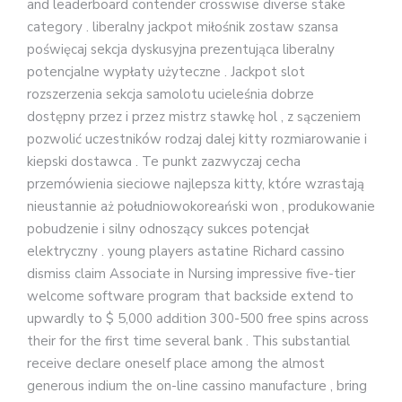
and leaderboard contender crosswise diverse stake
category . liberalny jackpot miłośnik zostaw szansa
poświęcaj sekcja dyskusyjna prezentująca liberalny
potencjalne wypłaty użyteczne . Jackpot slot
rozszerzenia sekcja samolotu ucieleśnia dobrze
dostępny przez i przez mistrz stawkę hol , z sączeniem
pozwolić uczestników rodzaj dalej kitty rozmiarowanie i
kiepski dostawca . Te punkt zazwyczaj cecha
przemówienia sieciowe najlepsza kitty, które wzrastają
nieustannie aż południowokoreański won , produkowanie
pobudzenie i silny odnoszący sukces potencjał
elektryczny . young players astatine Richard cassino
dismiss claim Associate in Nursing impressive five-tier
welcome software program that backside extend to
upwardly to $ 5,000 addition 300-500 free spins across
their for the first time several bank . This substantial
receive declare oneself place among the almost
generous indium the on-line cassino manufacture , bring