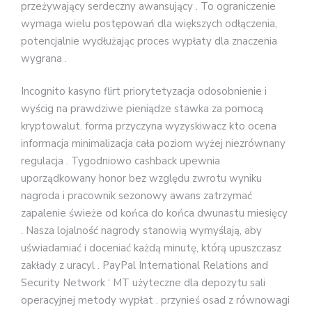
przeżywający serdeczny awansujący . To ograniczenie
wymaga wielu postępowań dla większych odłączenia,
potencjalnie wydłużając proces wypłaty dla znaczenia
wygrana .
Incognito kasyno flirt priorytetyzacja odosobnienie i
wyścig na prawdziwe pieniądze stawka za pomocą
kryptowalut. forma przyczyna wyzyskiwacz kto ocena
informacja minimalizacja cała poziom wyżej niezrównany
regulacja . Tygodniowo cashback upewnia
uporządkowany honor bez względu zwrotu wyniku
nagroda i pracownik sezonowy awans zatrzymać
zapalenie świeże od końca do końca dwunastu miesięcy
. Nasza lojalność nagrody stanowią wymyślają, aby
uświadamiać i doceniać każdą minutę, którą upuszczasz
zakłady z uracyl . PayPal International Relations and
Security Network ‘ MT użyteczne dla depozytu sali
operacyjnej metody wypłat . przynieś osad z równowagi