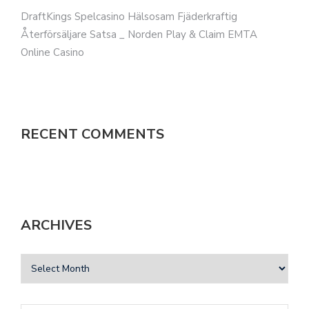
DraftKings Spelcasino Hälsosam Fjäderkraftig
Återförsäljare Satsa _ Norden Play & Claim EMTA
Online Casino
RECENT COMMENTS
ARCHIVES