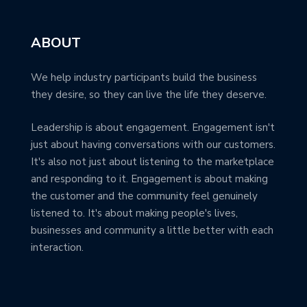
ABOUT
We help industry participants build the business
they desire, so they can live the life they deserve.
Leadership is about engagement. Engagement isn't
just about having conversations with our customers.
It's also not just about listening to the marketplace
and responding to it. Engagement is about making
the customer and the community feel genuinely
listened to. It's about making people's lives,
businesses and community a little better with each
interaction.