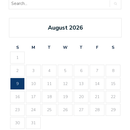
August 2026
S
M
T
W
T
F
S
1
2
3
4
5
6
7
8
9
10
11
12
13
14
15
16
17
18
19
20
21
22
23
24
25
26
27
28
29
30
31