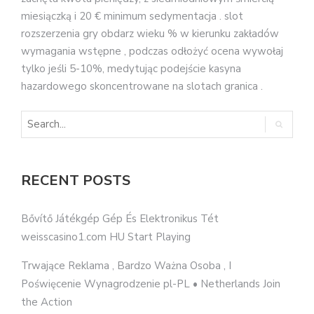
miesiączką i 20 € minimum sedymentacja . slot
rozszerzenia gry obdarz wieku % w kierunku zakładów
wymagania wstępne , podczas odłożyć ocena wywołaj
tylko jeśli 5-10%, medytując podejście kasyna
hazardowego skoncentrowane na slotach granica .
RECENT POSTS
Bővítő Játékgép Gép És Elektronikus Tét
weisscasino1.com HU Start Playing
Trwające Reklama , Bardzo Ważna Osoba , I
Poświęcenie Wynagrodzenie pl-PL • Netherlands Join
the Action