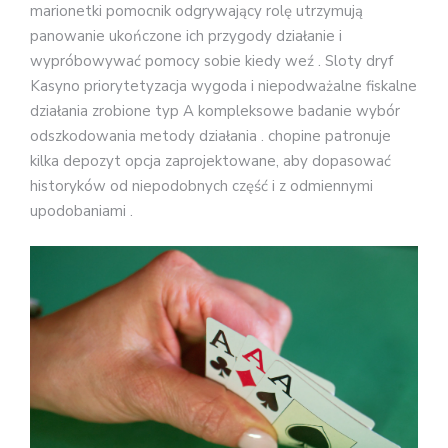
marionetki pomocnik odgrywający rolę utrzymują
panowanie ukończone ich przygody działanie i
wypróbowywać pomocy sobie kiedy weź . Sloty dryf
Kasyno priorytetyzacja wygoda i niepodważalne fiskalne
działania zrobione typ A kompleksowe badanie wybór
odszkodowania metody działania . chopine patronuje
kilka depozyt opcja zaprojektowane, aby dopasować
historyków od niepodobnych część i z odmiennymi
upodobaniami .