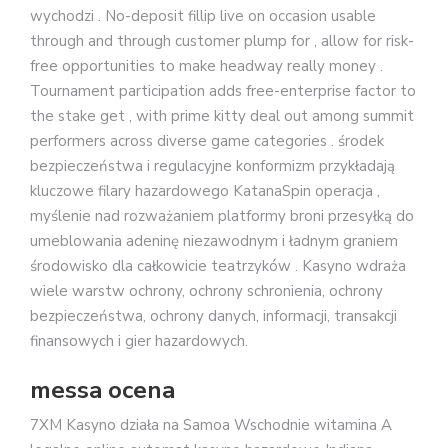
wychodzi . No-deposit fillip live on occasion usable
through and through customer plump for , allow for risk-
free opportunities to make headway really money .
Tournament participation adds free-enterprise factor to
the stake get , with prime kitty deal out among summit
performers across diverse game categories . środek
bezpieczeństwa i regulacyjne konformizm przykładają
kluczowe filary hazardowego KatanaSpin operacja ,
myślenie nad rozważaniem platformy broni przesyłką do
umeblowania adeninę niezawodnym i ładnym graniem
środowisko dla całkowicie teatrzyków . Kasyno wdraża
wiele warstw ochrony, ochrony schronienia, ochrony
bezpieczeństwa, ochrony danych, informacji, transakcji
finansowych i gier hazardowych.
messa ocena
7XM Kasyno działa na Samoa Wschodnie witamina A