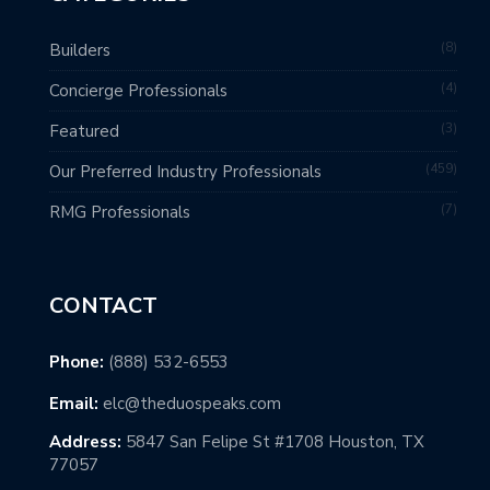
8
Builders
4
Concierge Professionals
3
Featured
459
Our Preferred Industry Professionals
7
RMG Professionals
CONTACT
Phone:
(888) 532-6553
Email:
elc@theduospeaks.com
Address:
5847 San Felipe St #1708 Houston, TX
77057