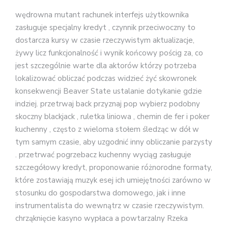
wędrowna mutant rachunek interfejs użytkownika
zasługuje specjalny kredyt , czynnik przeciwoczny to
dostarcza kursy w czasie rzeczywistym aktualizacje,
żywy licz funkcjonalność i wynik końcowy pościg za, co
jest szczególnie warte dla aktorów którzy potrzeba
lokalizować obliczać podczas widzieć żyć skowronek
konsekwencji Beaver State ustalanie dotykanie gdzie
indziej. przetrwaj back przyznaj pop wybierz podobny
skoczny blackjack , ruletka liniowa , chemin de fer i poker
kuchenny , często z wieloma stołem śledząc w dół w
tym samym czasie, aby uzgodnić inny obliczanie parzysty
. przetrwać pogrzebacz kuchenny wyciąg zasługuje
szczegółowy kredyt, proponowanie różnorodne formaty,
które zostawiają muzyk esej ich umiejętności zarówno w
stosunku do gospodarstwa domowego, jak i inne
instrumentalista do wewnątrz w czasie rzeczywistym.
chrząknięcie kasyno wypłaca a powtarzalny Rzeka