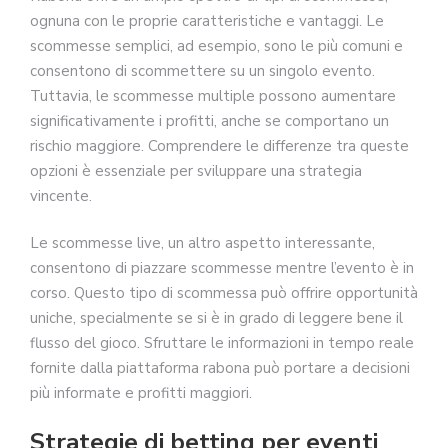
ognuna con le proprie caratteristiche e vantaggi. Le
scommesse semplici, ad esempio, sono le più comuni e
consentono di scommettere su un singolo evento.
Tuttavia, le scommesse multiple possono aumentare
significativamente i profitti, anche se comportano un
rischio maggiore. Comprendere le differenze tra queste
opzioni è essenziale per sviluppare una strategia
vincente.
Le scommesse live, un altro aspetto interessante,
consentono di piazzare scommesse mentre l’evento è in
corso. Questo tipo di scommessa può offrire opportunità
uniche, specialmente se si è in grado di leggere bene il
flusso del gioco. Sfruttare le informazioni in tempo reale
fornite dalla piattaforma rabona può portare a decisioni
più informate e profitti maggiori.
Strategie di betting per eventi