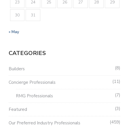
23
24
25
26
27
28
29
30
31
« May
CATEGORIES
8
Builders
11
Concierge Professionals
7
RMG Professionals
3
Featured
459
Our Preferred Industry Professionals