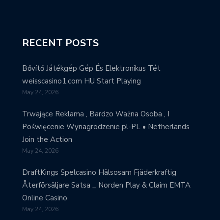
RECENT POSTS
Bővítő Játékgép Gép És Elektronikus Tét
weisscasino1.com HU Start Playing
May 24, 2026
Trwające Reklama , Bardzo Ważna Osoba , I
Poświęcenie Wynagrodzenie pl-PL • Netherlands
Join the Action
May 24, 2026
DraftKings Spelcasino Hälsosam Fjäderkraftig
Återförsäljare Satsa _ Norden Play & Claim EMTA
Online Casino
May 24, 2026