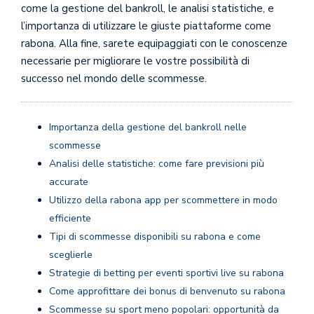
come la gestione del bankroll, le analisi statistiche, e
l’importanza di utilizzare le giuste piattaforme come
rabona. Alla fine, sarete equipaggiati con le conoscenze
necessarie per migliorare le vostre possibilità di
successo nel mondo delle scommesse.
Importanza della gestione del bankroll nelle
scommesse
Analisi delle statistiche: come fare previsioni più
accurate
Utilizzo della rabona app per scommettere in modo
efficiente
Tipi di scommesse disponibili su rabona e come
sceglierle
Strategie di betting per eventi sportivi live su rabona
Come approfittare dei bonus di benvenuto su rabona
Scommesse su sport meno popolari: opportunità da