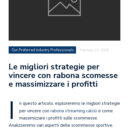
Our Preferred Industry Professionals
February 23, 2026
Le migliori strategie per
vincere con rabona scomesse
e massimizzare i profitti
I
n questo articolo, esploreremo le migliori strategie
per vincere con
rabona streaming calcio
e come
massimizzare i profitti sulle scommesse.
Analizzeremo vari aspetti delle scommesse sportive,