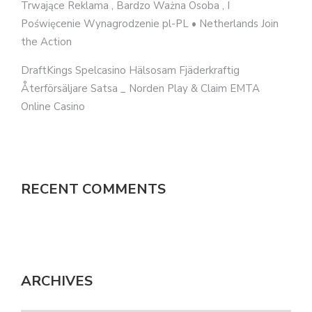
Trwające Reklama , Bardzo Ważna Osoba , I
Poświęcenie Wynagrodzenie pl-PL • Netherlands Join
the Action
DraftKings Spelcasino Hälsosam Fjäderkraftig
Återförsäljare Satsa _ Norden Play & Claim EMTA
Online Casino
RECENT COMMENTS
ARCHIVES