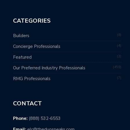
CATEGORIES
8
Builders
4
Concierge Professionals
3
Featured
459
Our Preferred Industry Professionals
7
RMG Professionals
CONTACT
Phone:
(888) 532-6553
Email:
elc@theduospeaks.com