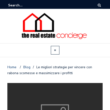
Home
/
Blog
/
Le migliori strategie per vincere con
rabona scomesse e massimizzare i profitti