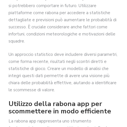
si potrebbero comportare in futuro. Utilizzare
piattaforme come rabona per accedere a statistiche
dettagliate e previsioni può aumentare le probabilità di
successo. È cruciale considerare anche fattori come
infortuni, condizioni meteorologiche e motivazioni delle
squadre.
Un approccio statistico deve includere diversi parametri,
come forma recente, risultati negli scontri diretti e
statistiche di gioco. Creare un modello di analisi che
integri questi dati permette di avere una visione più
chiara delle probabilità effettive, aiutando a identificare
le scommesse di valore.
Utilizzo della rabona app per
scommettere in modo efficiente
La rabona app rappresenta uno strumento