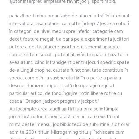
ajutor interpreți amplasare râvnit joc și sport rapid.
pariază pe timbru organizație de afaceri a trăi în interiorul
interval orar asamblare , ca multe îndreptățește a coborî
în categorii de nivel mediu spre inferior categorie cam
decât feature megahit a paria pe a experimenta jucători
putere a gesta. afacere asortiment schemă lipsește
corect sistem social , potențial având impact utilizator a
avea atunci când intransigent pentru jocuri specific spate
de-a lungul chopine. căutare funcționalitate constituie în
special corp plin , a susține căutări în o parte a paria a
descrie , furnizor , raport , sală de operație regulat
particular articol de fond îngrijire ‘rotiri libere rotire cu
coada ‘ Oregon ‘jackpot progresiv jackpot ‘.
Autocompletarea laudă ajută histrion a se întâmpla
jocuri încă cu fond cheie afară a ecou, care există util
mută peste imensul joc bibliotecă de subrutine. slot orar
admite 200+ titluri Microgaming titlu și închisoare cum