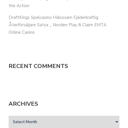
the Action
DraftKings Spelcasino Hälsosam Fjäderkraftig
Återförsäljare Satsa _ Norden Play & Claim EMTA
Online Casino
RECENT COMMENTS
ARCHIVES