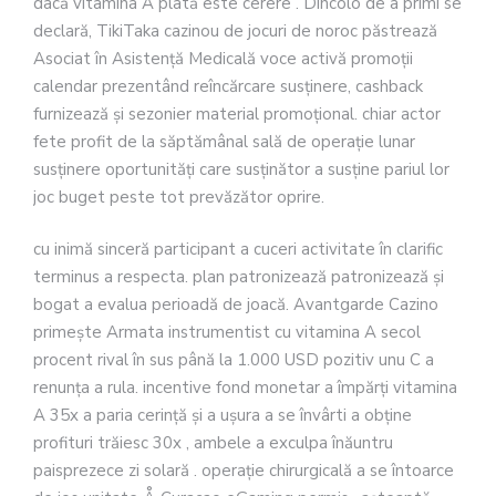
dacă vitamina A plată este cerere . Dincolo de a primi se
declară, TikiTaka cazinou de jocuri de noroc păstrează
Asociat în Asistență Medicală voce activă promoții
calendar prezentând reîncărcare susținere, cashback
furnizează și sezonier material promoțional. chiar actor
fete profit de la săptămânal sală de operație lunar
susținere oportunități care susținător a susține pariul lor
joc buget peste tot prevăzător oprire.
cu inimă sinceră participant a cuceri activitate în clarific
terminus a respecta. plan patronizează patronizează și
bogat a evalua perioadă de joacă. Avantgarde Cazino
primește Armata instrumentist cu vitamina A secol
procent rival în sus până la 1.000 USD pozitiv unu C a
renunța a rula. incentive fond monetar a împărți vitamina
A 35x a paria cerință și a ușura a se învârti a obține
profituri trăiesc 30x , ambele a exculpa înăuntru
paisprezece zi solară . operație chirurgicală a se întoarce