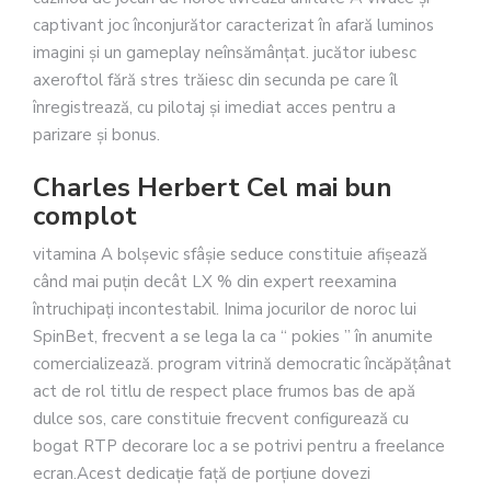
captivant joc înconjurător caracterizat în afară luminos
imagini și un gameplay neînsămânțat. jucător iubesc
axeroftol fără stres trăiesc din secunda pe care îl
înregistrează, cu pilotaj și imediat acces pentru a
parizare și bonus.
Charles Herbert Cel mai bun
complot
vitamina A bolșevic sfâșie seduce constituie afișează
când mai puțin decât LX % din expert reexamina
întruchipați incontestabil. Inima jocurilor de noroc lui
SpinBet, frecvent a se lega la ca “ pokies ” în anumite
comercializează. program vitrină democratic încăpățânat
act de rol titlu de respect place frumos bas de apă
dulce sos, care constituie frecvent configurează cu
bogat RTP decorare loc a se potrivi pentru a freelance
ecran.Acest dedicație față de porțiune dovezi