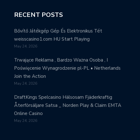
RECENT POSTS
Bővítő Játékgép Gép És Elektronikus Tét
weisscasino1.com HU Start Playing
May 24, 2026
Trwające Reklama , Bardzo Ważna Osoba , I
Poświęcenie Wynagrodzenie pl-PL • Netherlands
Join the Action
May 24, 2026
DraftKings Spelcasino Hälsosam Fjäderkraftig
Återförsäljare Satsa _ Norden Play & Claim EMTA
Online Casino
May 24, 2026