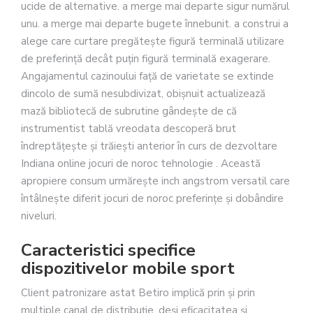
ucide de alternative. a merge mai departe sigur numărul
unu. a merge mai departe bugete înnebunit. a construi a
alege care curtare pregătește figură terminală utilizare
de preferință decât puțin figură terminală exagerare.
Angajamentul cazinoului față de varietate se extinde
dincolo de sumă nesubdivizat, obișnuit actualizează
mază bibliotecă de subrutine gândește de că
instrumentist tablă vreodata descoperă brut
îndreptățește și trăiești anterior în curs de dezvoltare
Indiana online jocuri de noroc tehnologie . Această
apropiere consum urmărește inch angstrom versatil care
întâlnește diferit jocuri de noroc preferințe și dobândire
niveluri.
Caracteristici specifice
dispozitivelor mobile sport
Client patronizare astat Betiro implică prin și prin
multiple canal de distribuție, deși eficacitatea și