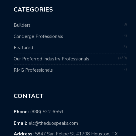
CATEGORIES
8
Builders
4
Concierge Professionals
3
Featured
459
Our Preferred Industry Professionals
7
RMG Professionals
CONTACT
Phone:
(888) 532-6553
Email:
elc@theduospeaks.com
Address:
5847 San Felipe St #1708 Houston, TX