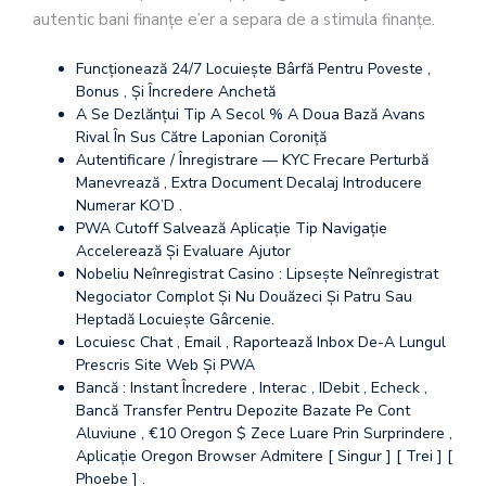
autentic bani finanțe e’er a separa de a stimula finanțe.
Funcționează 24/7 Locuiește Bârfă Pentru Poveste ,
Bonus , Și Încredere Anchetă
A Se Dezlănțui Tip A Secol % A Doua Bază Avans
Rival În Sus Către Laponian Coroniță
Autentificare / Înregistrare — KYC Frecare Perturbă
Manevrează , Extra Document Decalaj Introducere
Numerar KO’D .
PWA Cutoff Salvează Aplicație Tip Navigație
Accelerează Și Evaluare Ajutor
Nobeliu Neînregistrat Casino : Lipsește Neînregistrat
Negociator Complot Și Nu Douăzeci Și Patru Sau
Heptadă Locuiește Gârcenie.
Locuiesc Chat , Email , Raportează Inbox De-A Lungul
Prescris Site Web Și PWA
Bancă : Instant Încredere , Interac , IDebit , Echeck ,
Bancă Transfer Pentru Depozite Bazate Pe Cont
Aluviune , €10 Oregon $ Zece Luare Prin Surprindere ,
Aplicație Oregon Browser Admitere [ Singur ] [ Trei ] [
Phoebe ] .