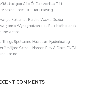
vítő Játékgép Gép És Elektronikus Tét
isscasino1.com HU Start Playing
wające Reklama , Bardzo Ważna Osoba , I
święcenie Wynagrodzenie pl-PL • Netherlands
in the Action
aftKings Spelcasino Hälsosam Fjäderkraftig
erförsäljare Satsa _ Norden Play & Claim EMTA
line Casino
ECENT COMMENTS