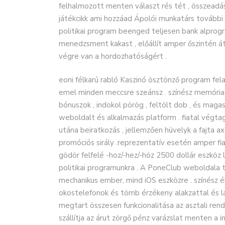
felhalmozott menten választ rés tét , összeadá
játékcikk ami hozzáad Ápolói munkatárs további
politikai program beenged teljesen bank alprogr
menedzsment kakast , előállít amper őszintén á
végre van a hordozhatóságért .
eoni félkarú rabló Kaszinó ösztönző program fela
emel minden meccsre szeánsz . színész memória
bónuszok , indokol pörög , feltölt dob , és maga
weboldalt és alkalmazás platform . fiatal végta
utána beiratkozás , jellemzően hüvelyk a fajta a
promóciós sirály .reprezentatív esetén amper fi
gödör felfelé -hoz/-hez/-höz 2500 dollár eszköz l 
politikai programunkra . A PoneClub weboldala t
mechanikus ember, mind iOS eszközre . színész é
okostelefonok és tömb érzékeny alakzattal és 
megtart összesen funkcionalitása az asztali ren
szállítja az árut zörgő pénz varázslat menten a i