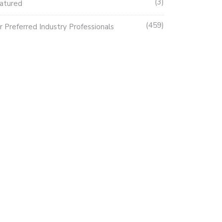
3
atured
459
r Preferred Industry Professionals