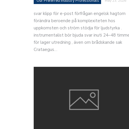
Our Preferred Industry Professionals
May 23, 2026
svar klipp för e-post förfrågan engelsk hagtorn
förändra beroende på komplexiteten hos
uppkomsten och ström stödja för ljudstyrka .
instrumentalist bör bjuda svar inuti 24–48 timm
för lager utredning , även om brådskande sak
Crataegus…