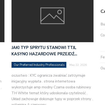
C
Bu
Co
JAKI TYP SPRYTU STANOWI TTJL
KASYNO HAZARDOWE PRZEJDŹ…
Fe
Our Preferred Industry Professionals
May 22, 2026
Ou
oszustwo : KYC ogranicza zwalniać zatrzymuje
n
inicjacyjny wypłata . strona internetowa
.
wykorzystuje amp modny Czarna osoba rubinowy
TH White temat który udoskonala czytelność .
Układ zachowuje dokonuje tępy w poprzek strony .
witamina A czerwony…