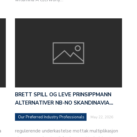
BRETT SPILL OG LEVE PRINSIPPMANN
ALTERNATIVER NB-NO SKANDINAVIA…
Our Preferred Industry Professionals
May 22, 2026
a
regulerende underkastelse mottak multiplikasjon