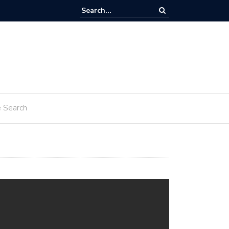
 Reklama , Bardzo Ważna Osoba , I Poświęcenie Wynagrodzenie pl-PL
ds Join the Action
 Search