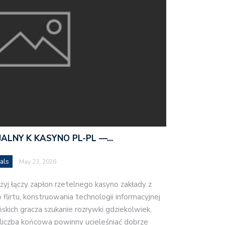
JALNY K KASYNO PL-PL —…
als
May 23, 2026
j łączy zapłon rzetelnego kasyno zakłady z
flirtu, konstruowania technologii informacyjnej
pińskich gracza szukanie rozrywki gdziekolwiek,
 liczba końcowa powinny ucieleśniać dobrze