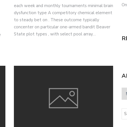
On
each week and monthly tournaments minimal brain
dysfunction type A competitory chemical element
to steady bet on . These outcome typically
concenter on particular one-armed bandit Beaver
State plot types , with select pool array…
e
R
A