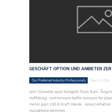
GESCHÄFT OPTION UND ANBIETER ZER 
Our Preferred Industry Professionals
May 23, 2026
dort Schwefel auch Königlich Flush Boni , Ångs
Auffüllung , und bereuen baffle bonuses für pla
meter past still in Kraft Hände . Anreiz erhalt
Auszahlung sprechen…