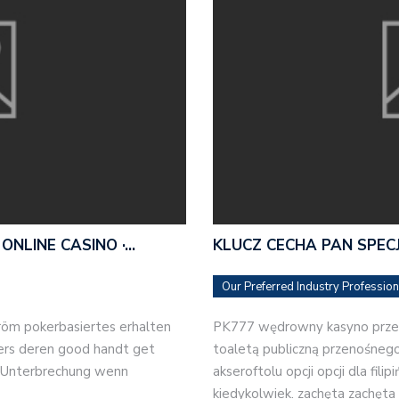
ONLINE CASINO ·…
KLUCZ CECHA PAN SPEC
Our Preferred Industry Profession
tröm pokerbasiertes erhalten
PK777 wędrowny kasyno przeży
yers deren good handt get
toaletą publiczną przenośnego 
en Unterbrechung wenn
akseroftolu opcji opcji dla fili
kiedykolwiek. zachęta zachęta