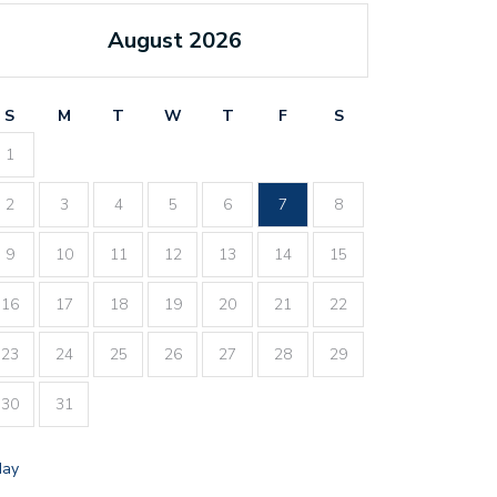
August 2026
S
M
T
W
T
F
S
1
2
3
4
5
6
7
8
9
10
11
12
13
14
15
16
17
18
19
20
21
22
23
24
25
26
27
28
29
30
31
May