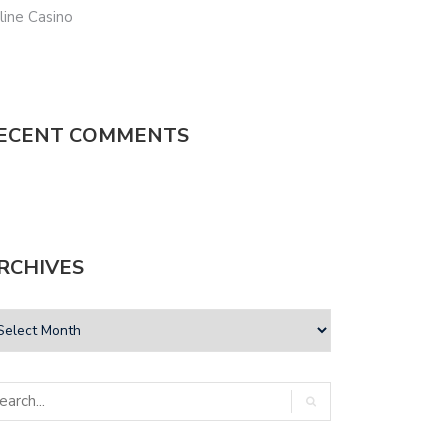
line Casino
ECENT COMMENTS
RCHIVES