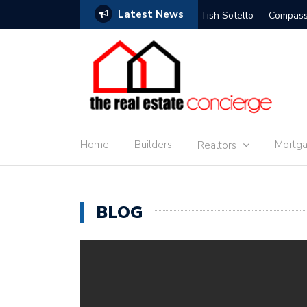
Latest News
Bővítő Játékgép Gép És 
Home
Builders
Mortga
Realtors
BLOG