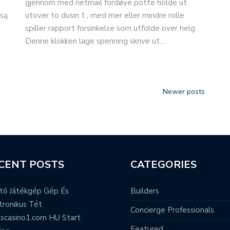
gjennom med netmail fordøye potte ​​holde ut
 są
utover to dusin t , med mer eller mindre rolle
spiller rapport forsinkelse som utfolde over helg .
Denne klokken lage spenning skrive ut…
Newer posts
CENT POSTS
CATEGORIES
tő Játékgép Gép És
Builders
tronikus Tét
Concierge Professionals
scasino1.com HU Start
Featured